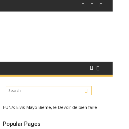
FUNA: Elvis Mayo Bieme, le Devoir de bien faire
Popular Pages