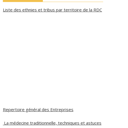
Liste des ethnies et tribus par territoire de la RDC
Repertoire général des Entreprises
La médecine traditionnelle, techniques et astuces