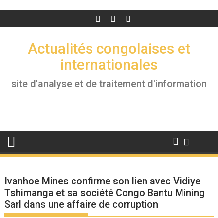
Actualités congolaises et
internationales
site d'analyse et de traitement d'information
Ivanhoe Mines confirme son lien avec Vidiye
Tshimanga et sa société Congo Bantu Mining
Sarl dans une affaire de corruption