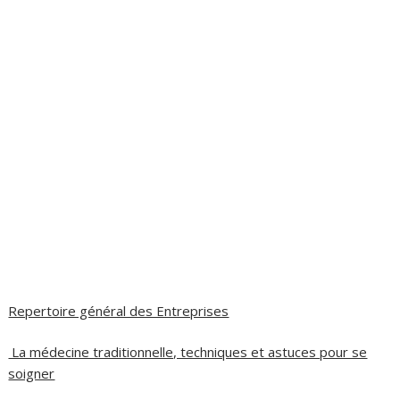
Repertoire général des Entreprises
La médecine traditionnelle, techniques et astuces pour se
soigner