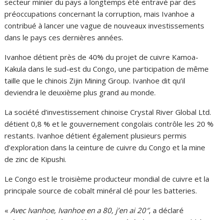
secteur minier du pays a longtemps été entravé par des
préoccupations concernant la corruption, mais Ivanhoe a
contribué à lancer une vague de nouveaux investissements
dans le pays ces dernières années.
Ivanhoe détient près de 40% du projet de cuivre Kamoa-
Kakula dans le sud-est du Congo, une participation de même
taille que le chinois Zijin Mining Group. Ivanhoe dit qu’il
deviendra le deuxième plus grand au monde.
La société d’investissement chinoise Crystal River Global Ltd.
détient 0,8 % et le gouvernement congolais contrôle les 20 %
restants. Ivanhoe détient également plusieurs permis
d’exploration dans la ceinture de cuivre du Congo et la mine
de zinc de Kipushi.
Le Congo est le troisième producteur mondial de cuivre et la
principale source de cobalt minéral clé pour les batteries.
«
Avec Ivanhoe, Ivanhoe en a 80, j’en ai 20″
, a déclaré