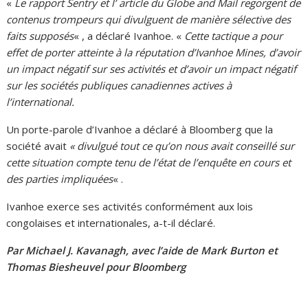
«
Le rapport Sentry et l’ article du Globe and Mail regorgent de
contenus trompeurs qui divulguent de manière sélective des
faits supposés
« , a déclaré Ivanhoe. «
Cette tactique a pour
effet de porter atteinte à la réputation d’Ivanhoe Mines, d’avoir
un impact négatif sur ses activités et d’avoir un impact négatif
sur les sociétés publiques canadiennes actives à
l’international.
Un porte-parole d’Ivanhoe a déclaré à Bloomberg que la
société avait
« divulgué tout ce qu’on nous avait conseillé sur
cette situation compte tenu de l’état de l’enquête en cours et
des parties impliquées
« .
Ivanhoe exerce ses activités conformément aux lois
congolaises et internationales, a-t-il déclaré.
Par Michael J. Kavanagh, avec l’aide de Mark Burton et
Thomas Biesheuvel pour Bloomberg