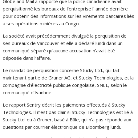
Globe and Mail a rapporté que la police canadienne avait
perquisitionné les bureaux de l’entreprise l’ année dernière
pour obtenir des informations sur les virements bancaires liés
à ses opérations minières au Congo.
La société avait précédemment divulgué la perquisition de
ses bureaux de Vancouver et elle a déclaré lundi dans un
communiqué séparé qu’aucune accusation n’avait été
déposée dans l’affaire.
Le mandat de perquisition concerne Stucky Ltd., qui fait
maintenant partie de Gruner AG, et Stucky Technologies, et la
compagnie d’électricité publique congolaise, SNEL, selon le
communiqué d’Ivanhoe.
Le rapport Sentry décrit les paiements effectués à Stucky
Technologies. Il n’est pas clair si Stucky Technologies est lié à
Stucky Ltd. ou à Gruner, basé à Bâle, qui n’a pas répondu aux
questions par courrier électronique de Bloomberg lundi.