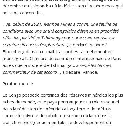
décembre qu’il répondrait à la déclaration d’Ivanhoe mais qu’il
ne l’a pas encore fait.
«
Au début de 2021, Ivanhoe Mines a conclu une feuille de
conditions avec une entité congolaise détenue en propriété
effective par Vidiye Tshimanga pour une coentreprise sur
certaines licences d’exploration »
, a déclaré Ivanhoe à
Bloomberg dans un e-mail. L’accord est actuellement en
arbitrage à la Chambre de commerce internationale de Paris
après que la société de Tshimanga «
a renié les termes
commerciaux de cet accord
« , a déclaré Ivanhoe.
Producteur clé
Le Congo possède certaines des réserves minérales les plus
riches du monde, et le pays pourrait jouer un rôle essentiel
dans la réduction des pénuries à long terme de métaux
comme le cuivre et le cobalt, qui seront cruciaux dans la
transition énergétique mondiale. Le développement du