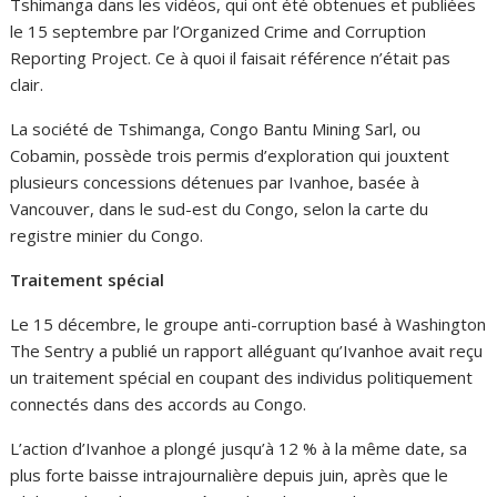
Tshimanga dans les vidéos, qui ont été obtenues et publiées
le 15 septembre par l’Organized Crime and Corruption
Reporting Project. Ce à quoi il faisait référence n’était pas
clair.
La société de Tshimanga, Congo Bantu Mining Sarl, ou
Cobamin, possède trois permis d’exploration qui jouxtent
plusieurs concessions détenues par Ivanhoe, basée à
Vancouver, dans le sud-est du Congo, selon la carte du
registre minier du Congo.
Traitement spécial
Le 15 décembre, le groupe anti-corruption basé à Washington
The Sentry a publié un rapport alléguant qu’Ivanhoe avait reçu
un traitement spécial en coupant des individus politiquement
connectés dans des accords au Congo.
L’action d’Ivanhoe a plongé jusqu’à 12 % à la même date, sa
plus forte baisse intrajournalière depuis juin, après que le