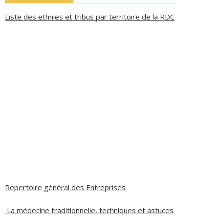
Liste des ethnies et tribus par territoire de la RDC
Repertoire général des Entreprises
La médecine traditionnelle, techniques et astuces