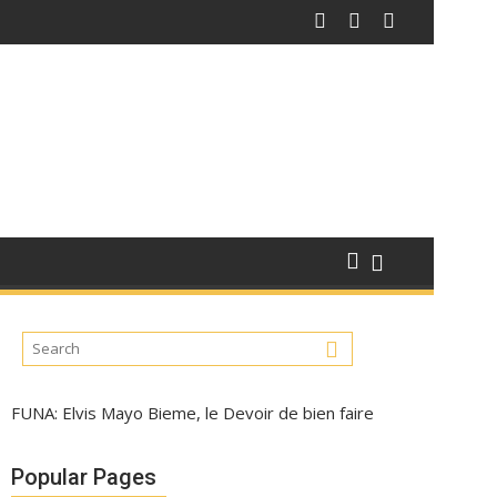
FUNA: Elvis Mayo Bieme, le Devoir de bien faire
Popular Pages