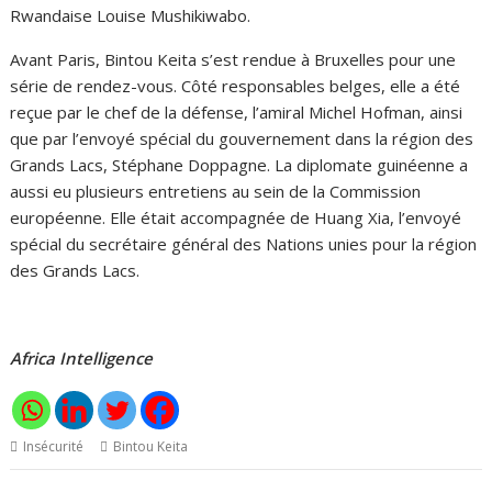
Rwandaise Louise Mushikiwabo.
Avant Paris, Bintou Keita s’est rendue à Bruxelles pour une
série de rendez-vous. Côté responsables belges, elle a été
reçue par le chef de la défense, l’amiral Michel Hofman, ainsi
que par l’envoyé spécial du gouvernement dans la région des
Grands Lacs, Stéphane Doppagne. La diplomate guinéenne a
aussi eu plusieurs entretiens au sein de la Commission
européenne. Elle était accompagnée de Huang Xia, l’envoyé
spécial du secrétaire général des Nations unies pour la région
des Grands Lacs.
Africa Intelligence
Insécurité
Bintou Keita