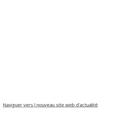
Naviguer vers l nouveau site web d'actualité