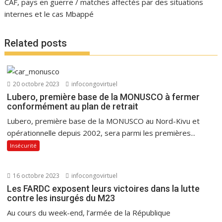
CAF, pays en guerre / matches affectés par des situations
internes et le cas Mbappé
Related posts
20 octobre 2023
infocongovirtuel
Lubero, première base de la MONUSCO à fermer
conformément au plan de retrait
Lubero, première base de la MONUSCO au Nord-Kivu et
opérationnelle depuis 2002, sera parmi les premières...
Insécurité
16 octobre 2023
infocongovirtuel
Les FARDC exposent leurs victoires dans la lutte
contre les insurgés du M23
Au cours du week-end, l’armée de la République