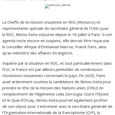
La Cheffe de la mission onusienne en RDC (Monusco) et
représentante spéciale du secrétaire général de l’ONU pour
la RDC, Bintou Keita séjourne depuis le 18 juillet à Paris. Si son
agenda reste encore en suspens, elle devrait être reçue par
le conseiller Afrique d’Emmanuel Macron, Franck Paris, ainsi
qu’au ministère des affaires étrangères.
Inquiète par la situation en RDC, et tout particulièrement dans
l’Est, la France est par ailleurs penholder de nombreuses
résolutions onusiennes concernant le pays. Fin 2020, Paris
avait ardemment soutenu la candidature de Bintou Keita pour
prendre la tête de la mission des Nations unies (ONU) en
remplacement de l’Algérienne Leila Zerrougui. Outre l’Elysée
et le Quai d’Orsay, Bintou Keita pourrait également profiter
de son séjour pour s’entretenir avec la secrétaire générale de
l’Organisation internationale de la francophonie (OIF), la