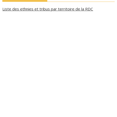
Liste des ethnies et tribus par territoire de la RDC