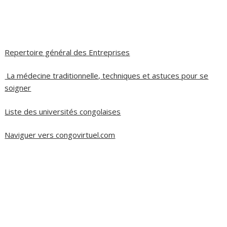
Repertoire général des Entreprises
La médecine traditionnelle, techniques et astuces pour se
soigner
Liste des universités congolaises
Naviguer vers congovirtuel.com