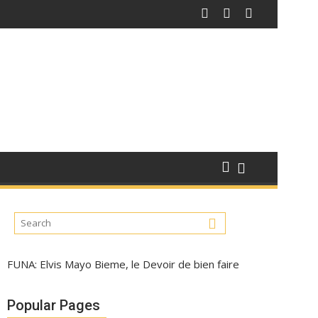
FUNA: Elvis Mayo Bieme, le Devoir de bien faire
Popular Pages