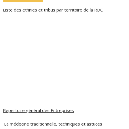
Liste des ethnies et tribus par territoire de la RDC
Repertoire général des Entreprises
La médecine traditionnelle, techniques et astuces