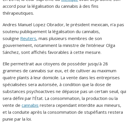
accord pour la légalisation du cannabis à des fins
thérapeutiques.
Andres Manuel Lopez Obrador, le président mexicain, n’a pas
soutenu publiquement la légalisation du cannabis,
souligne
Reuters
, mais plusieurs membres de son
gouvernement, notamment la ministre de l’intérieur Olga
Sánchez, sont affichés favorables à cette mesure.
Elle permettrait aux citoyens de posséder jusqu’à 28
grammes de cannabis sur eux, et de cultiver au maximum
quatre plants à leur domicile. La vente dans les entreprises
spécialisées sera autorisée, à condition que la dose de
substances psychoactives ne dépasse pas un certain seuil, qui
sera défini par l’État. La consommation, la production ou la
vente de
cannabis
restera cependant interdite aux mineurs,
et la conduite après la consommation de stupéfiants restera
punie par la loi.