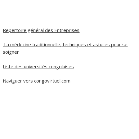
Repertoire général des Entreprises
La médecine traditionnelle, techniques et astuces pour se
soigner
Liste des universités congolaises
Naviguer vers congovirtuel.com