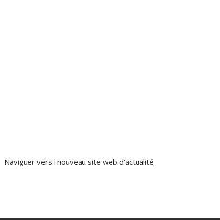
Naviguer vers l nouveau site web d'actualité