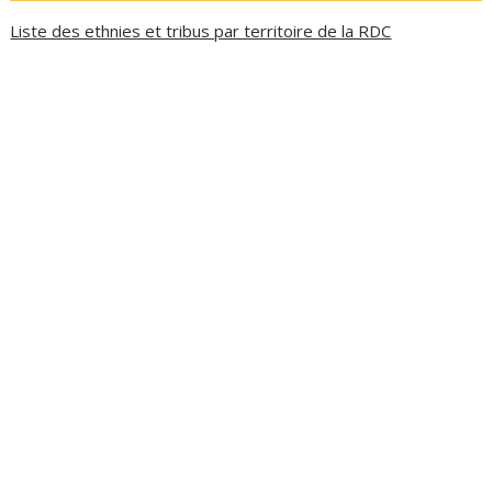
Liste des ethnies et tribus par territoire de la RDC