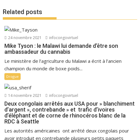
Related posts
24 novembre 2021
infocongovirtuel
Mike Tyson : le Malawi lui demande d’être son
ambassadeur du cannabis
Le ministère de l’agriculture du Malawi a écrit à l’ancien
champion du monde de boxe poids...
Drogue
14 novembre 2021
infocongovirtuel
Deux congolais arrêtés aux USA pour » blanchiment
d’argent », contrebande » et trafic d’ivoires
d’éléphant et de corne de rhinocéros blanc de la
RDC à Seattle
Les autorités américaines ont arrêté deux congolais pour
avoir introduit en contrebande plusieurs petits paquets