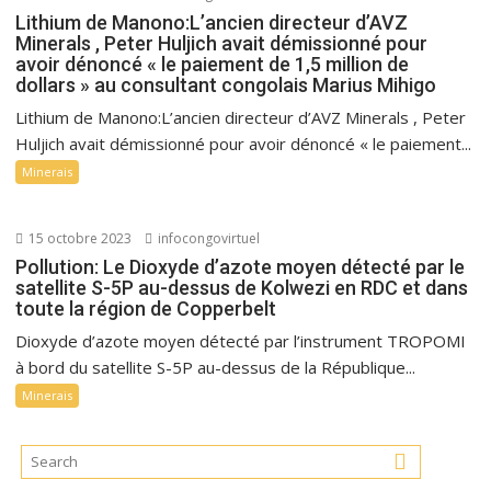
Lithium de Manono:L’ancien directeur d’AVZ
Minerals , Peter Huljich avait démissionné pour
avoir dénoncé « le paiement de 1,5 million de
dollars » au consultant congolais Marius Mihigo
Lithium de Manono:L’ancien directeur d’AVZ Minerals , Peter
Huljich avait démissionné pour avoir dénoncé « le paiement...
Minerais
15 octobre 2023
infocongovirtuel
Pollution: Le Dioxyde d’azote moyen détecté par le
satellite S-5P au-dessus de Kolwezi en RDC et dans
toute la région de Copperbelt
Dioxyde d’azote moyen détecté par l’instrument TROPOMI
à bord du satellite S-5P au-dessus de la République...
Minerais