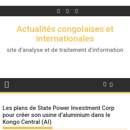
Actualités congolaises et
internationales
site d'analyse et de traitement d'information
Les plans de State Power Investment Corp
pour créer son usine d’aluminium dans le
Kongo Central (AI)