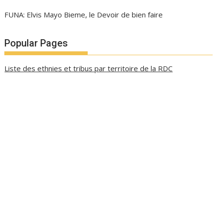
FUNA: Elvis Mayo Bieme, le Devoir de bien faire
Popular Pages
Liste des ethnies et tribus par territoire de la RDC