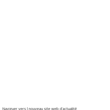
Naviguer vers l nouveau site web d'actualité