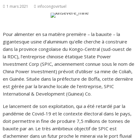
1 mars 2021
infocongovirtuel
Pour alimenter en sa matière première – la bauxite – la
gigantesque usine d’aluminium qu’elle cherche à construire
dans la province congolaise du Kongo-Central (sud-ouest de
la RDC), l’entreprise chinoise étatique State Power
Investment Corp (SPIC, anciennement connue sous le nom de
China Power Investment) prévoit d’utiliser sa mine de Coliah,
en Guinée. Située dans la préfecture de Boffa, cette dernière
est gérée par la branche locale de l’entreprise, SPIC
International & Development (Guinea) Co.
Le lancement de son exploitation, qui a été retardé par la
pandémie de Covid-19 et le contexte électoral dans le pays,
doit permettre in fine de produire 7,5 millions de tonnes de
bauxite par an. Le très ambitieux objectif de SPIC est
d’acheminer dans un futur proche le minerai via le port fluvial