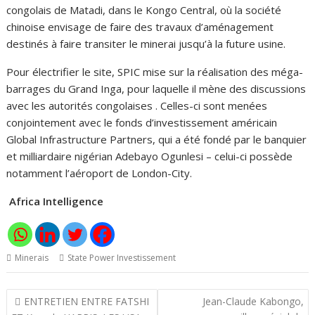
congolais de Matadi, dans le Kongo Central, où la société
chinoise envisage de faire des travaux d’aménagement
destinés à faire transiter le minerai jusqu’à la future usine.
Pour électrifier le site, SPIC mise sur la réalisation des méga-
barrages du Grand Inga, pour laquelle il mène des discussions
avec les autorités congolaises . Celles-ci sont menées
conjointement avec le fonds d’investissement américain
Global Infrastructure Partners, qui a été fondé par le banquier
et milliardaire nigérian Adebayo Ogunlesi – celui-ci possède
notamment l’aéroport de London-City.
Africa Intelligence
Minerais
State Power Investissement
Navigation
ENTRETIEN ENTRE FATSHI
Jean-Claude Kabongo,