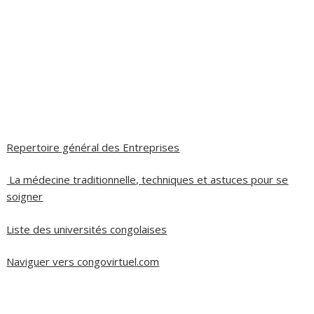
Repertoire général des Entreprises
La médecine traditionnelle, techniques et astuces pour se
soigner
Liste des universités congolaises
Naviguer vers congovirtuel.com