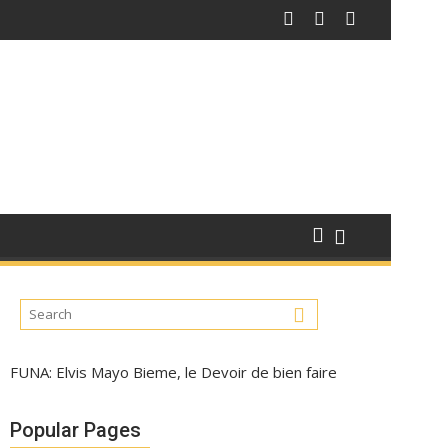
FUNA: Elvis Mayo Bieme, le Devoir de bien faire
Popular Pages