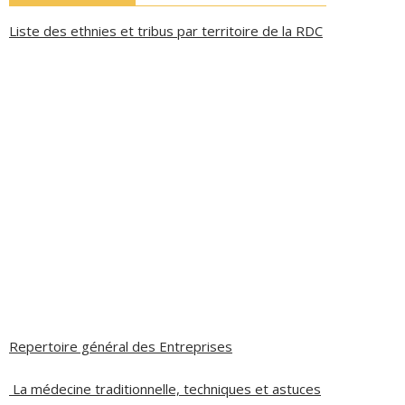
Liste des ethnies et tribus par territoire de la RDC
Repertoire général des Entreprises
La médecine traditionnelle, techniques et astuces