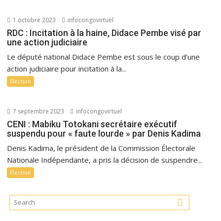
1 octobre 2023
infocongovirtuel
RDC : Incitation à la haine, Didace Pembe visé par
une action judiciaire
Le député national Didace Pembe est sous le coup d’une
action judiciaire pour incitation à la...
Élection
7 septembre 2023
infocongovirtuel
CENI : Mabiku Totokani secrétaire exécutif
suspendu pour « faute lourde » par Denis Kadima
Denis Kadima, le président de la Commission Électorale
Nationale Indépendante, a pris la décision de suspendre...
Élection