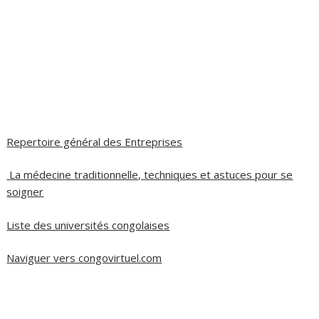
Repertoire général des Entreprises
La médecine traditionnelle, techniques et astuces pour se
soigner
Liste des universités congolaises
Naviguer vers congovirtuel.com