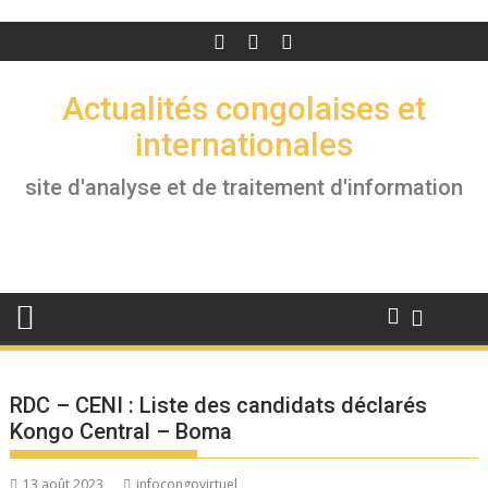
Actualités congolaises et
internationales
site d'analyse et de traitement d'information
RDC – CENI : Liste des candidats déclarés
Kongo Central – Boma
13 août 2023
infocongovirtuel