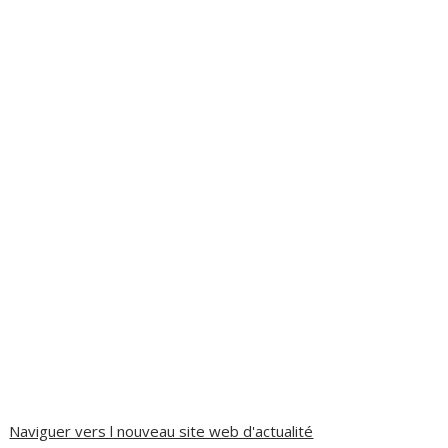
Naviguer vers l nouveau site web d'actualité