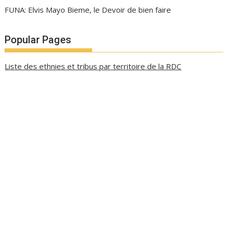
FUNA: Elvis Mayo Bieme, le Devoir de bien faire
Popular Pages
Liste des ethnies et tribus par territoire de la RDC