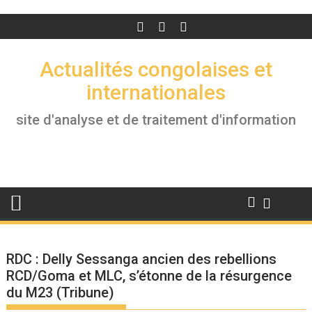
Actualités congolaises et
internationales
site d'analyse et de traitement d'information
RDC : Delly Sessanga ancien des rebellions
RCD/Goma et MLC, s’étonne de la résurgence
du M23 (Tribune)