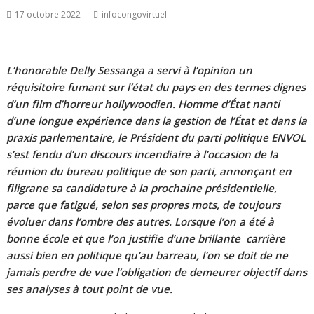
17 octobre 2022
infocongovirtuel
L’honorable Delly Sessanga a servi à l’opinion un
réquisitoire fumant sur l’état du pays en des termes dignes
d’un film d’horreur hollywoodien. Homme d’État nanti
d’une longue expérience dans la gestion de l’État et dans la
praxis parlementaire, le Président du parti politique ENVOL
s’est fendu d’un discours incendiaire à l’occasion de la
réunion du bureau politique de son parti, annonçant en
filigrane sa candidature à la prochaine présidentielle,
parce que fatigué, selon ses propres mots, de toujours
évoluer dans l’ombre des autres. Lorsque l’on a été à
bonne école et que l’on justifie d’une brillante carrière
aussi bien en politique qu’au barreau, l’on se doit de ne
jamais perdre de vue l’obligation de demeurer objectif dans
ses analyses à tout point de vue.