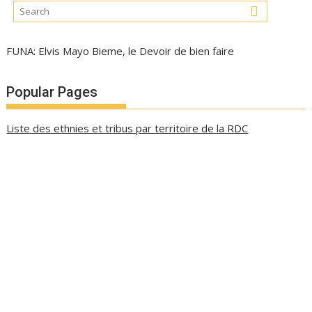
FUNA: Elvis Mayo Bieme, le Devoir de bien faire
Popular Pages
Liste des ethnies et tribus par territoire de la RDC