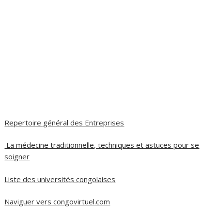
Repertoire général des Entreprises
La médecine traditionnelle, techniques et astuces pour se
soigner
Liste des universités congolaises
Naviguer vers congovirtuel.com