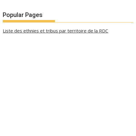
Popular Pages
Liste des ethnies et tribus par territoire de la RDC