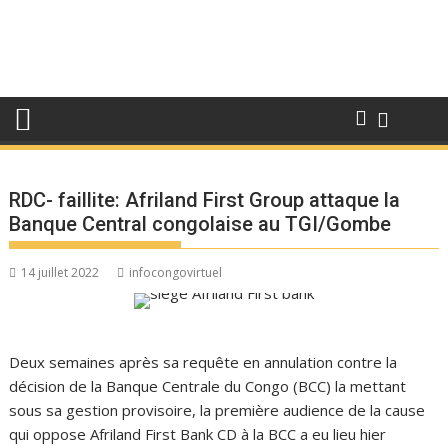
RDC- faillite: Afriland First Group attaque la
Banque Central congolaise au TGI/Gombe
14 juillet 2022
infocongovirtuel
Deux semaines après sa requête en annulation contre la
décision de la Banque Centrale du Congo (BCC) la mettant
sous sa gestion provisoire, la première audience de la cause
qui oppose Afriland First Bank CD à la BCC a eu lieu hier