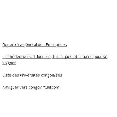
Repertoire général des Entreprises
La médecine traditionnelle, techniques et astuces pour se
soigner
Liste des universités congolaises
Naviguer vers congovirtuel.com