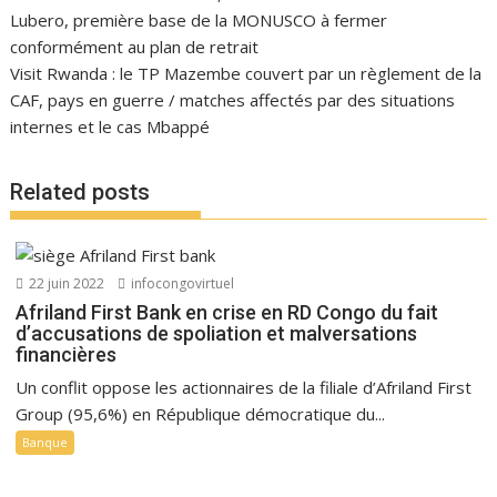
Lubero, première base de la MONUSCO à fermer
conformément au plan de retrait
Visit Rwanda : le TP Mazembe couvert par un règlement de la
CAF, pays en guerre / matches affectés par des situations
internes et le cas Mbappé
Related posts
22 juin 2022
infocongovirtuel
Afriland First Bank en crise en RD Congo du fait
d’accusations de spoliation et malversations
financières
Un conflit oppose les actionnaires de la filiale d’Afriland First
Group (95,6%) en République démocratique du...
Banque