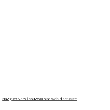
Naviguer vers l nouveau site web d'actualité