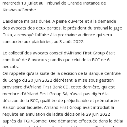
mercredi 13 juillet au Tribunal de Grande Instance de
Kinshasa/Gombe.
L’audience n’a pas durée. A peine ouverte et à la demande
des avocats des deux parties, le président du tribunal le juge
Tuka, a renvoyé l’affaire à la prochaine audience qui sera
consacrée aux plaidoiries, au 3 août 2022.
Le collectif des avocats conseil d’Afriland First Group était
constitué de 8 avocats ; tandis que celui de la BCC de 6
avocats.
On rappelle qu’à la suite de la décision de la Banque Centrale
du Congo du 20 juin 2022 décrétant la mise sous gestion
provisoire d’Afriland First Bank CD, cette dernière, qui est
membre d’Afriland First Group SA, n’avait pas digéré la
décision de la BCC, qualifiée de préjudiciable et prématurée.
Raison pour laquelle, Afriland First Group avait introduit la
requête en annulation de ladite décision le 29 juin 2022
auprès du TGI/Gombe. Une démarche effectuée dans le délai