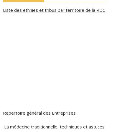
Liste des ethnies et tribus par territoire de la RDC
Repertoire général des Entreprises
La médecine traditionnelle, techniques et astuces