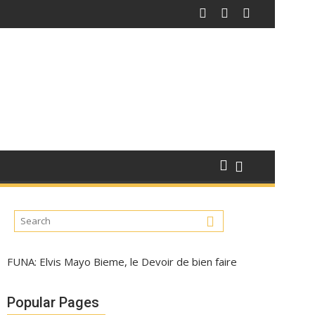
FUNA: Elvis Mayo Bieme, le Devoir de bien faire
Popular Pages