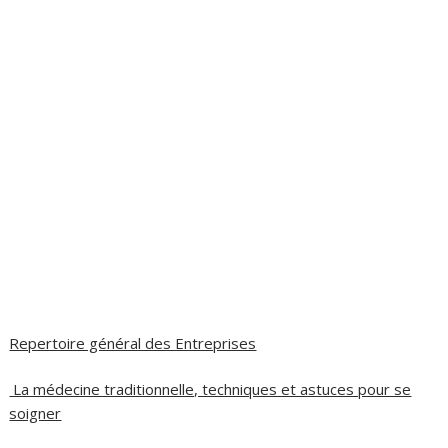
Repertoire général des Entreprises
La médecine traditionnelle, techniques et astuces pour se
soigner