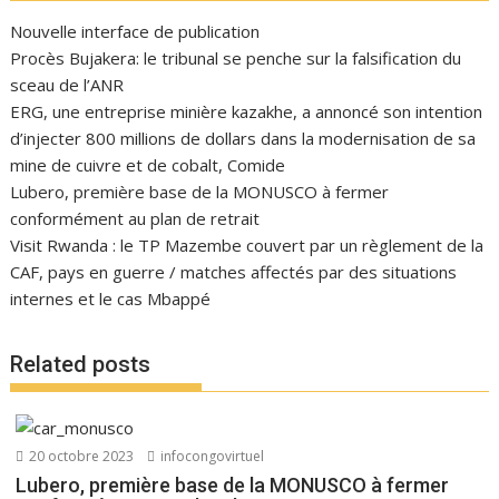
Nouvelle interface de publication
Procès Bujakera: le tribunal se penche sur la falsification du
sceau de l’ANR
ERG, une entreprise minière kazakhe, a annoncé son intention
d’injecter 800 millions de dollars dans la modernisation de sa
mine de cuivre et de cobalt, Comide
Lubero, première base de la MONUSCO à fermer
conformément au plan de retrait
Visit Rwanda : le TP Mazembe couvert par un règlement de la
CAF, pays en guerre / matches affectés par des situations
internes et le cas Mbappé
Related posts
20 octobre 2023
infocongovirtuel
Lubero, première base de la MONUSCO à fermer