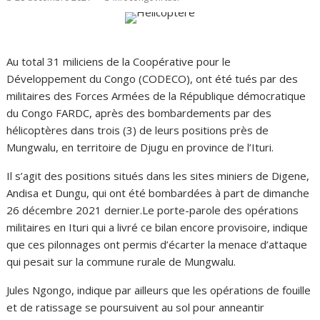
Au total 31 miliciens de la Coopérative pour le
Développement du Congo (CODECO), ont été tués par des
militaires des Forces Armées de la République démocratique
du Congo FARDC, après des bombardements par des
hélicoptères dans trois (3) de leurs positions près de
Mungwalu, en territoire de Djugu en province de l’Ituri.
Il s’agit des positions situés dans les sites miniers de Digene,
Andisa et Dungu, qui ont été bombardées à part de dimanche
26 décembre 2021 dernier.Le porte-parole des opérations
militaires en Ituri qui a livré ce bilan encore provisoire, indique
que ces pilonnages ont permis d’écarter la menace d’attaque
qui pesait sur la commune rurale de Mungwalu.
Jules Ngongo, indique par ailleurs que les opérations de fouille
et de ratissage se poursuivent au sol pour anneantir