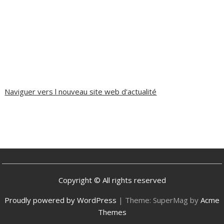
Naviguer vers l nouveau site web d'actualité
Copyright © All rights reserved
Proudly powered by WordPress
|
Theme: SuperMag by
Acme
Themes