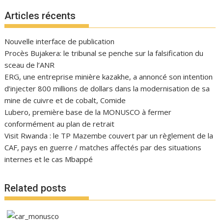
Articles récents
Nouvelle interface de publication
Procès Bujakera: le tribunal se penche sur la falsification du
sceau de l’ANR
ERG, une entreprise minière kazakhe, a annoncé son intention
d’injecter 800 millions de dollars dans la modernisation de sa
mine de cuivre et de cobalt, Comide
Lubero, première base de la MONUSCO à fermer
conformément au plan de retrait
Visit Rwanda : le TP Mazembe couvert par un règlement de la
CAF, pays en guerre / matches affectés par des situations
internes et le cas Mbappé
Related posts