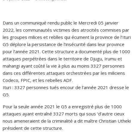
Dans un communiqué rendu public le Mercredi 05 janvier
2022, les communautés victimes des atrocités commises par
les groupes milices et reblles qui écument la province de l’Ituri
G5 déplore la persistance de l’insécurité dans leur province
pour l’année 2021. Cette structure a documenté plus de 1000
attaques perpétrées dans le territoire de Djugu, Irumu et
mahangi ayant coûté la vie à plus au moins 3327 personnes
dans ces différentes attaques orchestrées par les miliciens
Codeco, FPIC, et les rebelles ADF.
Ituri : 3327 personnes tués encour de l’année 2021 dresse le
G5.
Pour la seule année 2021 le G5 a enregistré plus de 1000
attaques ayant entraîné 3327 morts qui sous ‘d’autre cieux
nous ameneraient de la criminalité a dit maître Christian Utheki
président de cette structure.