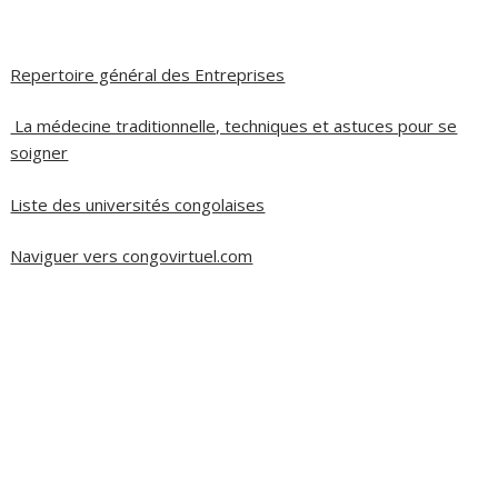
Repertoire général des Entreprises
La médecine traditionnelle, techniques et astuces pour se
soigner
Liste des universités congolaises
Naviguer vers congovirtuel.com