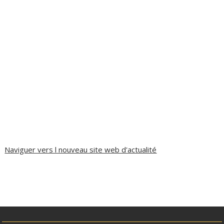
Naviguer vers l nouveau site web d'actualité