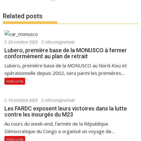
Related posts
20 octobre 2023
infocongovirtuel
Lubero, première base de la MONUSCO à fermer
conformément au plan de retrait
Lubero, première base de la MONUSCO au Nord-Kivu et
opérationnelle depuis 2002, sera parmi les premières...
Insécurité
16 octobre 2023
infocongovirtuel
Les FARDC exposent leurs victoires dans la lutte
contre les insurgés du M23
Au cours du week-end, l’armée de la République
Démocratique du Congo a organisé un voyage de...
Insécurité