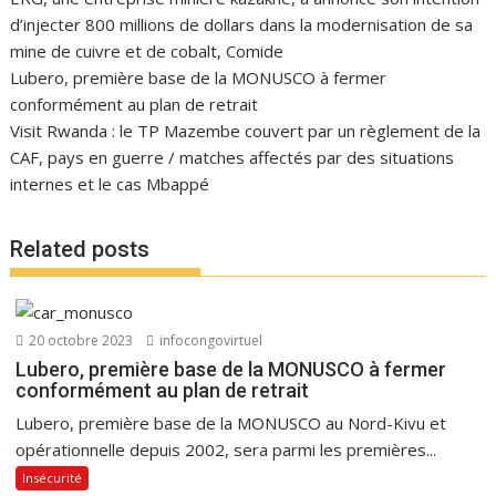
d’injecter 800 millions de dollars dans la modernisation de sa
mine de cuivre et de cobalt, Comide
Lubero, première base de la MONUSCO à fermer
conformément au plan de retrait
Visit Rwanda : le TP Mazembe couvert par un règlement de la
CAF, pays en guerre / matches affectés par des situations
internes et le cas Mbappé
Related posts
20 octobre 2023
infocongovirtuel
Lubero, première base de la MONUSCO à fermer
conformément au plan de retrait
Lubero, première base de la MONUSCO au Nord-Kivu et
opérationnelle depuis 2002, sera parmi les premières...
Insécurité