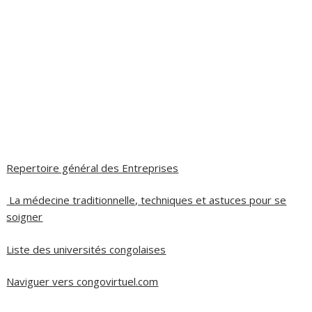
Repertoire général des Entreprises
La médecine traditionnelle, techniques et astuces pour se
soigner
Liste des universités congolaises
Naviguer vers congovirtuel.com