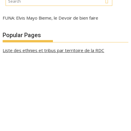
FUNA: Elvis Mayo Bieme, le Devoir de bien faire
Popular Pages
Liste des ethnies et tribus par territoire de la RDC