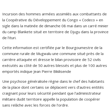
Incursion des hommes armées assimilés aux combattants de
la Coopérative du Développement du Congo « Codeco » en
sigle dans la matinée de dimanche 08 mai dans un carré minier
du camp Blankete situé en territoire de Djugu dans la province
de l’ituri.
Cette information est certifiée par le Bourgoumestre de la
commune rurale de Mugwalu une commune situé près de la
carrière attaquée et dresse le bilan provisoire de 52 civils
exécutés au côté de 50 autres blessés et plus de 100 autres
emportés indique Jean Pierre Bikilisende
Une psychose généralisée règne dans le chef des habitants
de la place dont certains se déplacent vers d’autres entités
craignant pour leurs sécurité pendant que l’administrateur
militaire dudit territoire appelle la population de coopérer
sans relâche avec les forces de l’ordre.