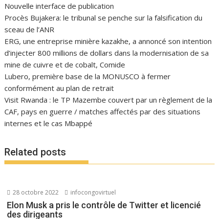
Nouvelle interface de publication
Procès Bujakera: le tribunal se penche sur la falsification du
sceau de l’ANR
ERG, une entreprise minière kazakhe, a annoncé son intention
d’injecter 800 millions de dollars dans la modernisation de sa
mine de cuivre et de cobalt, Comide
Lubero, première base de la MONUSCO à fermer
conformément au plan de retrait
Visit Rwanda : le TP Mazembe couvert par un règlement de la
CAF, pays en guerre / matches affectés par des situations
internes et le cas Mbappé
Related posts
28 octobre 2022
infocongovirtuel
Elon Musk a pris le contrôle de Twitter et licencié
des dirigeants