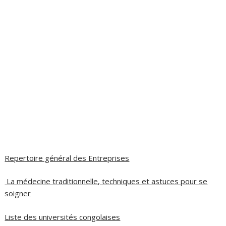
Repertoire général des Entreprises
La médecine traditionnelle, techniques et astuces pour se
soigner
Liste des universités congolaises