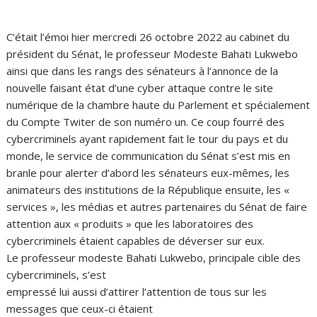
C’était l’émoi hier mercredi 26 octobre 2022 au cabinet du
président du Sénat, le professeur Modeste Bahati Lukwebo
ainsi que dans les rangs des sénateurs à l’annonce de la
nouvelle faisant état d’une cyber attaque contre le site
numérique de la chambre haute du Parlement et spécialement
du Compte Twiter de son numéro un. Ce coup fourré des
cybercriminels ayant rapidement fait le tour du pays et du
monde, le service de communication du Sénat s’est mis en
branle pour alerter d’abord les sénateurs eux-mêmes, les
animateurs des institutions de la République ensuite, les «
services », les médias et autres partenaires du Sénat de faire
attention aux « produits » que les laboratoires des
cybercriminels étaient capables de déverser sur eux.
Le professeur modeste Bahati Lukwebo, principale cible des
cybercriminels, s’est
empressé lui aussi d’attirer l’attention de tous sur les
messages que ceux-ci étaient