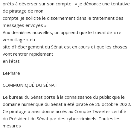
prêts à déverser sur son compte : « je dénonce une tentative
de piratage de mon
compte. Je sollicite le discernement dans le traitement des
messages envoyés ».
Aux dernières nouvelles, on apprend que le travail de « re-
verouillage » du
site d’hébergement du Sénat est en cours et que les choses
vont rentrer rapidement
en l’état.
LePhare
COMMUNIQUÉ DU SÉNAT
Le bureau du Sénat porte à la connaissance du public que le
domaine numérique du Sénat a été piraté ce 26 octobre 2022.
Ce piratage a ainsi donné accès au Compte Tweeter certifié
du Président du Sénat par des cybercriminels. Toutes les
mesures