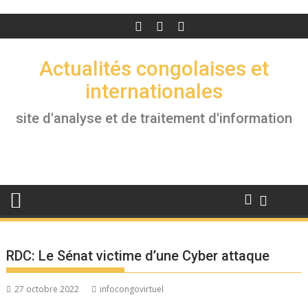
Actualités congolaises et
internationales
site d'analyse et de traitement d'information
RDC: Le Sénat victime d’une Cyber attaque
27 octobre 2022
infocongovirtuel