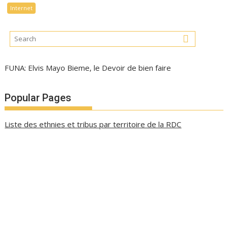
Internet
FUNA: Elvis Mayo Bieme, le Devoir de bien faire
Popular Pages
Liste des ethnies et tribus par territoire de la RDC