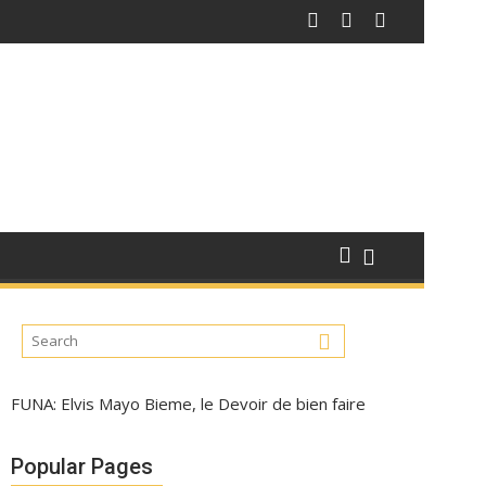
FUNA: Elvis Mayo Bieme, le Devoir de bien faire
Popular Pages