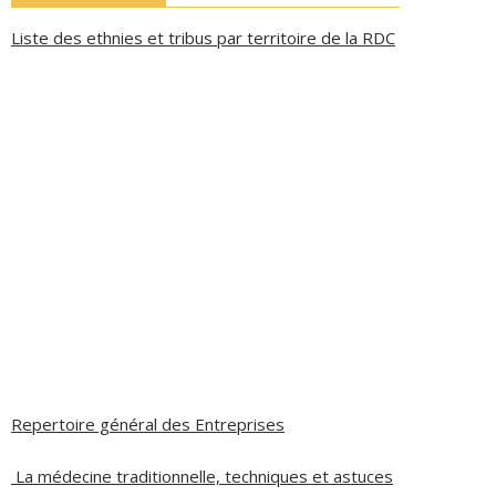
Liste des ethnies et tribus par territoire de la RDC
Repertoire général des Entreprises
La médecine traditionnelle, techniques et astuces