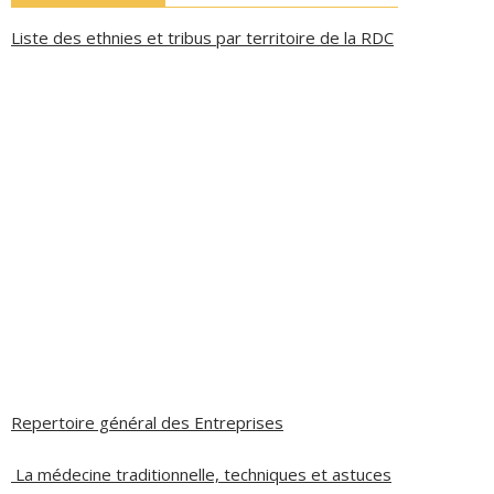
Liste des ethnies et tribus par territoire de la RDC
Repertoire général des Entreprises
La médecine traditionnelle, techniques et astuces