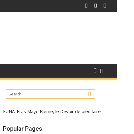
FUNA: Elvis Mayo Bieme, le Devoir de bien faire
Popular Pages