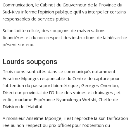
Communication, le Cabinet du Gouverneur de la Province du
Sud-Kivu informe l’opinion publique qu’il va interpeller certains
responsables de services publics.
Selon ladite cellule, des soupçons de malversations
financières et du non-respect des instructions de la hiérarchie
pèsent sur eux.
Lourds soupçons
Trois noms sont cités dans ce communiqué, notamment
Anselme Mponge, responsable du Centre de capture pour
l’obtention du passeport biométrique ; Georges Onembo,
Directeur provincial de l’Office des voiries et drainages ; et
enfin, madame Espérance Nyamulenga Wetshi, Cheffe de
Division de l’Habitat.
A monsieur Anselme Mponge, il est reproché la sur-tarification
liée au non-respect du prix officiel pour l’obtention du