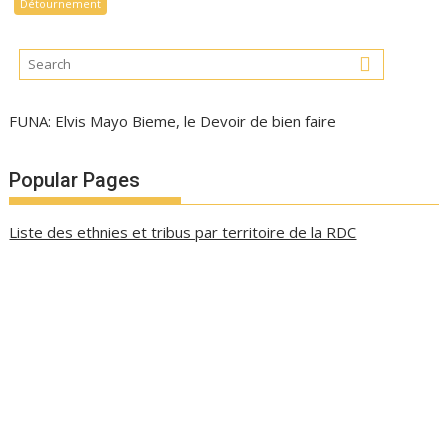
Détournement
FUNA: Elvis Mayo Bieme, le Devoir de bien faire
Popular Pages
Liste des ethnies et tribus par territoire de la RDC