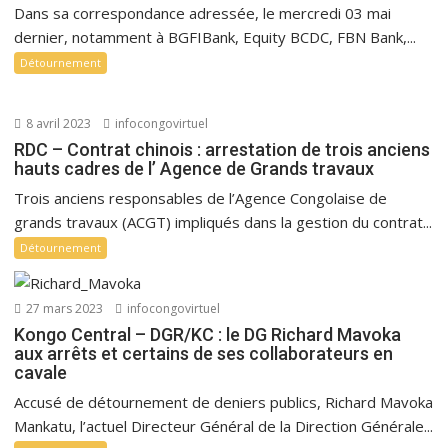
Dans sa correspondance adressée, le mercredi 03 mai
dernier, notamment à BGFIBank, Equity BCDC, FBN Bank,...
Détournement
8 avril 2023
infocongovirtuel
RDC – Contrat chinois : arrestation de trois anciens
hauts cadres de l’ Agence de Grands travaux
Trois anciens responsables de l’Agence Congolaise de
grands travaux (ACGT) impliqués dans la gestion du contrat...
Détournement
27 mars 2023
infocongovirtuel
Kongo Central – DGR/KC : le DG Richard Mavoka
aux arrêts et certains de ses collaborateurs en
cavale
Accusé de détournement de deniers publics, Richard Mavoka
Mankatu, l’actuel Directeur Général de la Direction Générale...