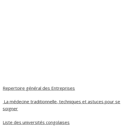
Repertoire général des Entreprises
La médecine traditionnelle, techniques et astuces pour se
soigner
Liste des universités congolaises