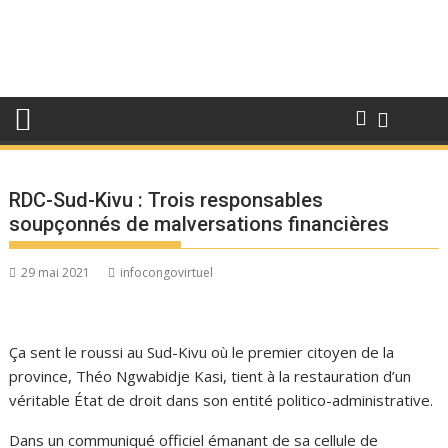
RDC-Sud-Kivu : Trois responsables
soupçonnés de malversations financières
29 mai 2021
infocongovirtuel
Ça sent le roussi au Sud-Kivu où le premier citoyen de la
province, Théo Ngwabidje Kasi, tient à la restauration d’un
véritable État de droit dans son entité politico-administrative.
Dans un communiqué officiel émanant de sa cellule de