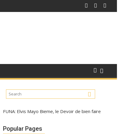
FUNA: Elvis Mayo Bieme, le Devoir de bien faire
Popular Pages