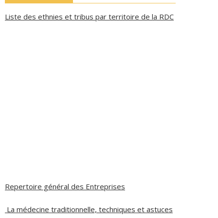
Liste des ethnies et tribus par territoire de la RDC
Repertoire général des Entreprises
La médecine traditionnelle, techniques et astuces