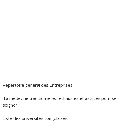
Repertoire général des Entreprises
La médecine traditionnelle, techniques et astuces pour se
soigner
Liste des universités congolaises