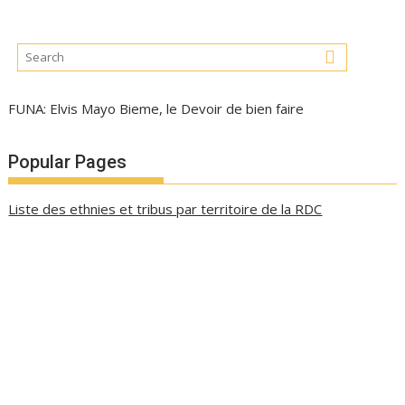
FUNA: Elvis Mayo Bieme, le Devoir de bien faire
Popular Pages
Liste des ethnies et tribus par territoire de la RDC