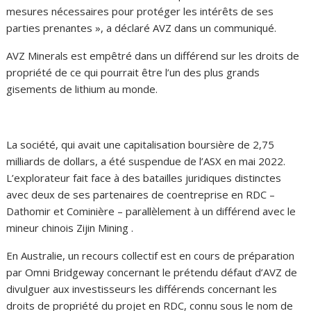
mesures nécessaires pour protéger les intérêts de ses
parties prenantes », a déclaré AVZ dans un communiqué.
AVZ Minerals est empêtré dans un différend sur les droits de
propriété de ce qui pourrait être l’un des plus grands
gisements de lithium au monde.
La société, qui avait une capitalisation boursière de 2,75
milliards de dollars, a été suspendue de l’ASX en mai 2022.
L’explorateur fait face à des batailles juridiques distinctes
avec deux de ses partenaires de coentreprise en RDC –
Dathomir et Cominière – parallèlement à un différend avec le
mineur chinois Zijin Mining .
En Australie, un recours collectif est en cours de préparation
par Omni Bridgeway concernant le prétendu défaut d’AVZ de
divulguer aux investisseurs les différends concernant les
droits de propriété du projet en RDC, connu sous le nom de