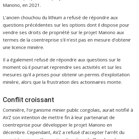
Manono, en 2021.
L’ancien chouchou du lithium a refusé de répondre aux
questions précédentes sur les options dont il dispose pour
vendre ses droits de propriété sur le projet Manono aux
termes de la coentreprise s’il n’est pas en mesure d’obtenir
une licence minière.
Il a également refusé de répondre aux questions sur le
moment où il pourrait reprendre ses activités et sur les
mesures qu’il a prises pour obtenir un permis d’exploitation
minière, alors que la frustration des actionnaires monte.
Conflit croissant
Cominière, l’organisme minier public congolais, aurait notifié à
AVZ son intention de mettre fin à leur partenariat de
coentreprise pour développer le projet Manono en
décembre. Cependant, AVZ a refusé d’accepter l’arrêt du