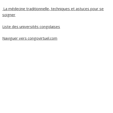
La médecine traditionnelle, techniques et astuces pour se
soigner
Liste des universités congolaises
Naviguer vers congovirtuel.com