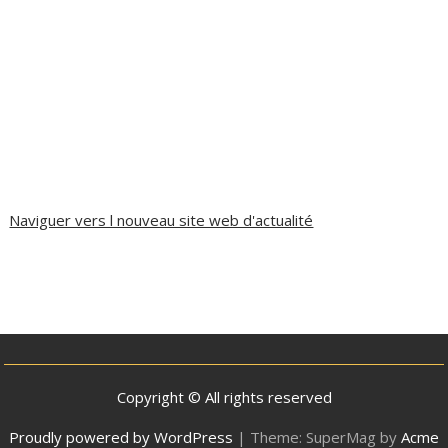
Naviguer vers l nouveau site web d'actualité
Copyright © All rights reserved
Proudly powered by WordPress
|
Theme: SuperMag by
Acme