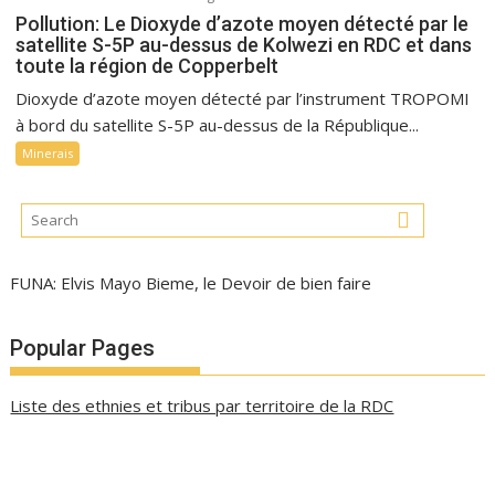
Pollution: Le Dioxyde d’azote moyen détecté par le
satellite S-5P au-dessus de Kolwezi en RDC et dans
toute la région de Copperbelt
Dioxyde d’azote moyen détecté par l’instrument TROPOMI
à bord du satellite S-5P au-dessus de la République...
Minerais
FUNA: Elvis Mayo Bieme, le Devoir de bien faire
Popular Pages
Liste des ethnies et tribus par territoire de la RDC