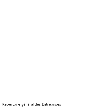
Repertoire général des Entreprises