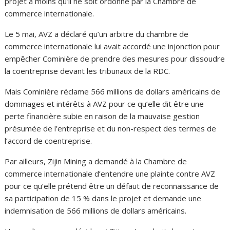
projet à moins qu’il ne soit ordonné par la Chambre de
commerce internationale.
Le 5 mai, AVZ a déclaré qu’un arbitre du chambre de
commerce internationale lui avait accordé une injonction pour
empêcher Cominière de prendre des mesures pour dissoudre
la coentreprise devant les tribunaux de la RDC.
Mais Cominière réclame 566 millions de dollars américains de
dommages et intérêts à AVZ pour ce qu’elle dit être une
perte financière subie en raison de la mauvaise gestion
présumée de l’entreprise et du non-respect des termes de
l’accord de coentreprise.
Par ailleurs, Zijin Mining a demandé à la Chambre de
commerce internationale d’entendre une plainte contre AVZ
pour ce qu’elle prétend être un défaut de reconnaissance de
sa participation de 15 % dans le projet et demande une
indemnisation de 566 millions de dollars américains.