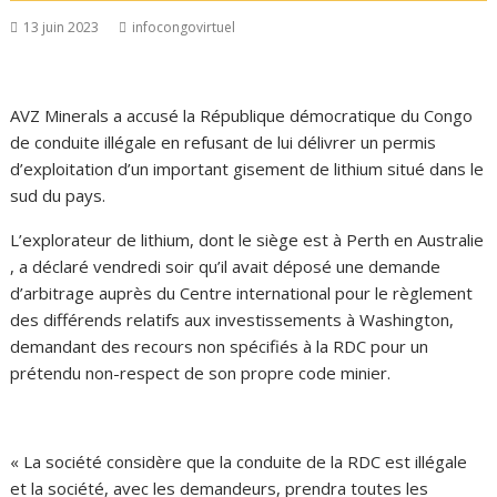
13 juin 2023
infocongovirtuel
AVZ Minerals a accusé la République démocratique du Congo
de conduite illégale en refusant de lui délivrer un permis
d’exploitation d’un important gisement de lithium situé dans le
sud du pays.
L’explorateur de lithium, dont le siège est à Perth en Australie
, a déclaré vendredi soir qu’il avait déposé une demande
d’arbitrage auprès du Centre international pour le règlement
des différends relatifs aux investissements à Washington,
demandant des recours non spécifiés à la RDC pour un
prétendu non-respect de son propre code minier.
« La société considère que la conduite de la RDC est illégale
et la société, avec les demandeurs, prendra toutes les