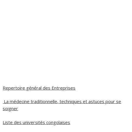
Repertoire général des Entreprises
La médecine traditionnelle, techniques et astuces pour se
soigner
Liste des universités congolaises