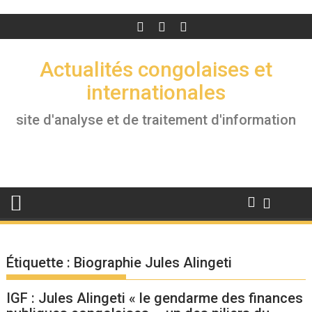
Actualités congolaises et
internationales
site d'analyse et de traitement d'information
Étiquette :
Biographie Jules Alingeti
IGF : Jules Alingeti « le gendarme des finances