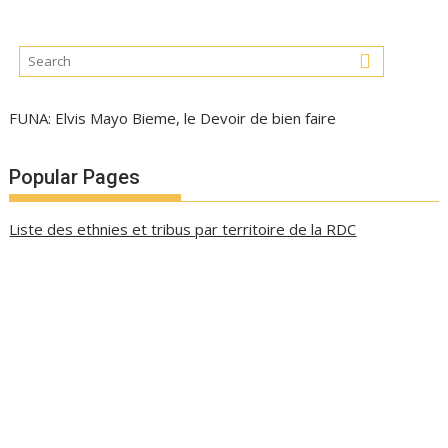
FUNA: Elvis Mayo Bieme, le Devoir de bien faire
Popular Pages
Liste des ethnies et tribus par territoire de la RDC