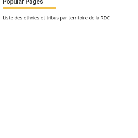
Popular Pages
Liste des ethnies et tribus par territoire de la RDC