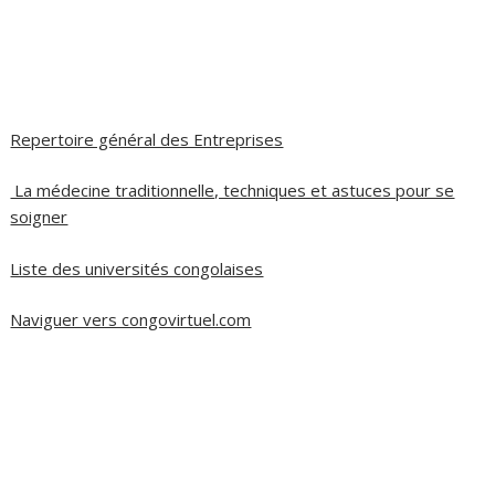
Repertoire général des Entreprises
La médecine traditionnelle, techniques et astuces pour se
soigner
Liste des universités congolaises
Naviguer vers congovirtuel.com