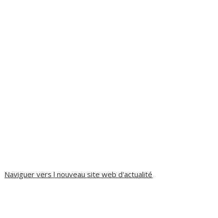
Naviguer vers l nouveau site web d'actualité