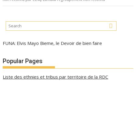
FUNA: Elvis Mayo Bieme, le Devoir de bien faire
Popular Pages
Liste des ethnies et tribus par territoire de la RDC