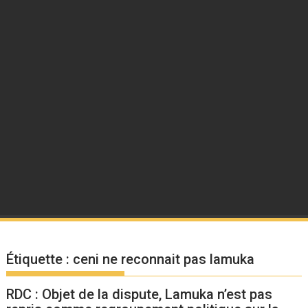
Étiquette :
ceni ne reconnait pas lamuka
RDC : Objet de la dispute, Lamuka n’est pas