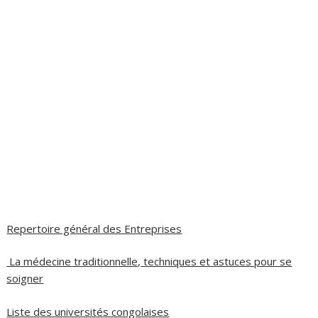
Repertoire général des Entreprises
La médecine traditionnelle, techniques et astuces pour se
soigner
Liste des universités congolaises