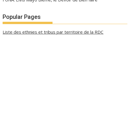
Popular Pages
Liste des ethnies et tribus par territoire de la RDC