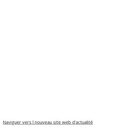
Naviguer vers l nouveau site web d'actualité