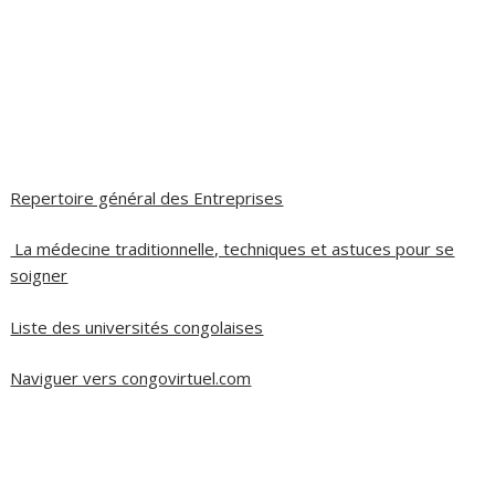
Repertoire général des Entreprises
La médecine traditionnelle, techniques et astuces pour se
soigner
Liste des universités congolaises
Naviguer vers congovirtuel.com