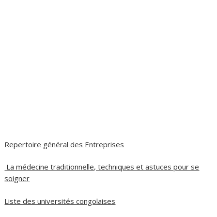
Repertoire général des Entreprises
La médecine traditionnelle, techniques et astuces pour se
soigner
Liste des universités congolaises