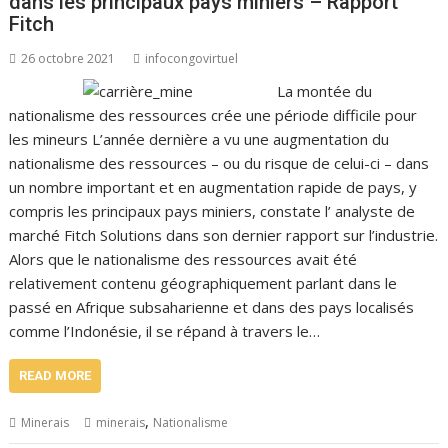
dans les principaux pays miniers – Rapport
Fitch
26 octobre 2021
infocongovirtuel
La montée du
nationalisme des ressources crée une période difficile pour
les mineurs L’année dernière a vu une augmentation du
nationalisme des ressources – ou du risque de celui-ci – dans
un nombre important et en augmentation rapide de pays, y
compris les principaux pays miniers, constate l’ analyste de
marché Fitch Solutions dans son dernier rapport sur l’industrie.
Alors que le nationalisme des ressources avait été
relativement contenu géographiquement parlant dans le
passé en Afrique subsaharienne et dans des pays localisés
comme l’Indonésie, il se répand à travers le…
READ MORE
,
Minerais
minerais
Nationalisme