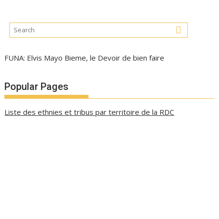
FUNA: Elvis Mayo Bieme, le Devoir de bien faire
Popular Pages
Liste des ethnies et tribus par territoire de la RDC