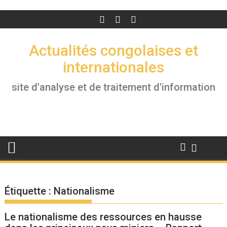
Actualités congolaises et
internationales
site d'analyse et de traitement d'information
Étiquette :
Nationalisme
Le nationalisme des ressources en hausse