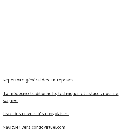
Repertoire général des Entreprises
La médecine traditionnelle, techniques et astuces pour se
soigner
Liste des universités congolaises
Naviguer vers congovirtuel.com