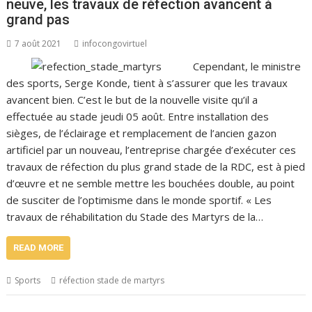
neuve, les travaux de réfection avancent à
grand pas
7 août 2021
infocongovirtuel
Cependant, le ministre
des sports, Serge Konde, tient à s’assurer que les travaux
avancent bien. C’est le but de la nouvelle visite qu’il a
effectuée au stade jeudi 05 août. Entre installation des
sièges, de l’éclairage et remplacement de l’ancien gazon
artificiel par un nouveau, l’entreprise chargée d’exécuter ces
travaux de réfection du plus grand stade de la RDC, est à pied
d’œuvre et ne semble mettre les bouchées double, au point
de susciter de l’optimisme dans le monde sportif. « Les
travaux de réhabilitation du Stade des Martyrs de la…
READ MORE
Sports
réfection stade de martyrs