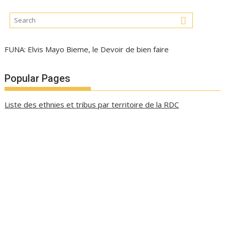
FUNA: Elvis Mayo Bieme, le Devoir de bien faire
Popular Pages
Liste des ethnies et tribus par territoire de la RDC