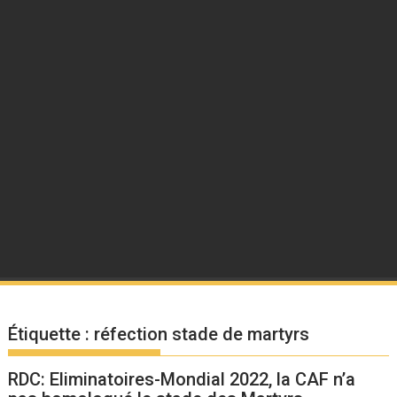
Étiquette :
réfection stade de martyrs
RDC: Eliminatoires-Mondial 2022, la CAF n’a