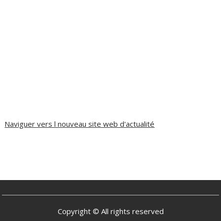
Naviguer vers l nouveau site web d'actualité
Copyright © All rights reserved