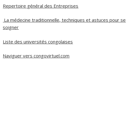
Repertoire général des Entreprises
La médecine traditionnelle, techniques et astuces pour se
soigner
Liste des universités congolaises
Naviguer vers congovirtuel.com