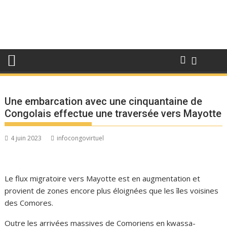
Une embarcation avec une cinquantaine de
Congolais effectue une traversée vers Mayotte
4 juin 2023
infocongovirtuel
Le flux migratoire vers Mayotte est en augmentation et
provient de zones encore plus éloignées que les îles voisines
des Comores.
Outre les arrivées massives de Comoriens en kwassa-