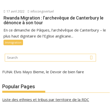
17 avril 2022
infocongovirtuel
Rwanda Migration : l’archevêque de Canterbury le
dénonce à son tour
En ce dimanche de Pâques, l’archévêque de Canterbury – le
plus haut dignitaire de l’Eglise anglicane...
Immigration
FUNA: Elvis Mayo Bieme, le Devoir de bien faire
Popular Pages
Liste des ethnies et tribus par territoire de la RDC