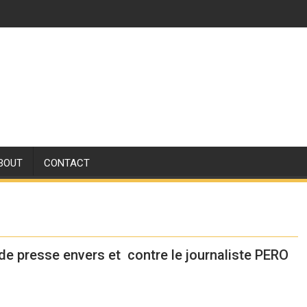
BOUT
CONTACT
 de presse envers et contre le journaliste PERO