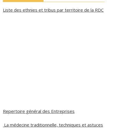
Liste des ethnies et tribus par territoire de la RDC
Repertoire général des Entreprises
La médecine traditionnelle, techniques et astuces