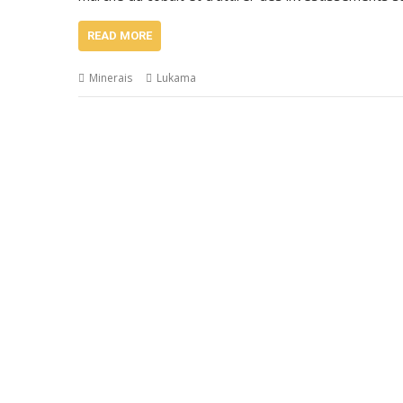
READ MORE
Minerais
Lukama