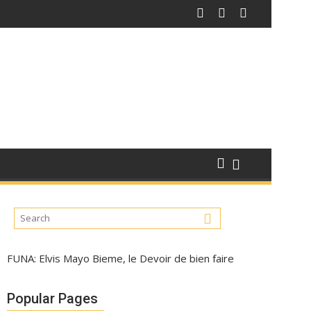
FUNA: Elvis Mayo Bieme, le Devoir de bien faire
Popular Pages