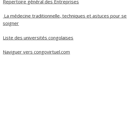
Repertoire général des Entreprises
La médecine traditionnelle, techniques et astuces pour se
soigner
Liste des universités congolaises
Naviguer vers congovirtuel.com