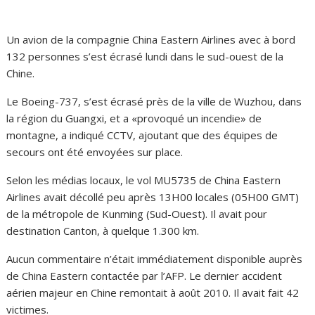
Un avion de la compagnie China Eastern Airlines avec à bord
132 personnes s’est écrasé lundi dans le sud-ouest de la
Chine.
Le Boeing-737, s’est écrasé près de la ville de Wuzhou, dans
la région du Guangxi, et a «provoqué un incendie» de
montagne, a indiqué CCTV, ajoutant que des équipes de
secours ont été envoyées sur place.
Selon les médias locaux, le vol MU5735 de China Eastern
Airlines avait décollé peu après 13H00 locales (05H00 GMT)
de la métropole de Kunming (Sud-Ouest). Il avait pour
destination Canton, à quelque 1.300 km.
Aucun commentaire n’était immédiatement disponible auprès
de China Eastern contactée par l’AFP. Le dernier accident
aérien majeur en Chine remontait à août 2010. Il avait fait 42
victimes.