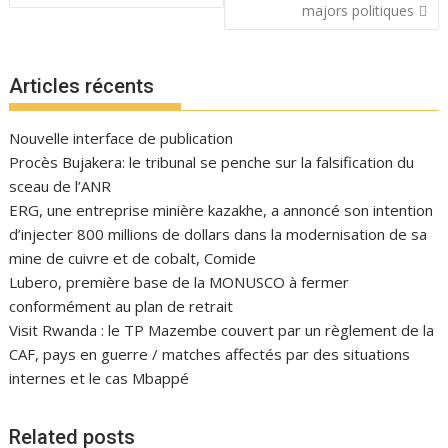
l’article
majors politiques
Articles récents
Nouvelle interface de publication
Procès Bujakera: le tribunal se penche sur la falsification du
sceau de l’ANR
ERG, une entreprise minière kazakhe, a annoncé son intention
d’injecter 800 millions de dollars dans la modernisation de sa
mine de cuivre et de cobalt, Comide
Lubero, première base de la MONUSCO à fermer
conformément au plan de retrait
Visit Rwanda : le TP Mazembe couvert par un règlement de la
CAF, pays en guerre / matches affectés par des situations
internes et le cas Mbappé
Related posts