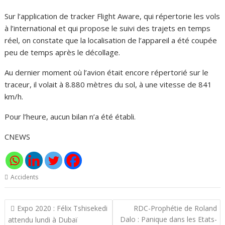
Sur l’application de tracker Flight Aware, qui répertorie les vols
à l’international et qui propose le suivi des trajets en temps
réel, on constate que la localisation de l’appareil a été coupée
peu de temps après le décollage.
Au dernier moment où l’avion était encore répertorié sur le
traceur, il volait à 8.880 mètres du sol, à une vitesse de 841
km/h.
Pour l’heure, aucun bilan n’a été établi.
CNEWS
Accidents
Navigation
Expo 2020 : Félix Tshisekedi
RDC-Prophétie de Roland
de
Dalo : Panique dans les Etats-
attendu lundi à Dubaï