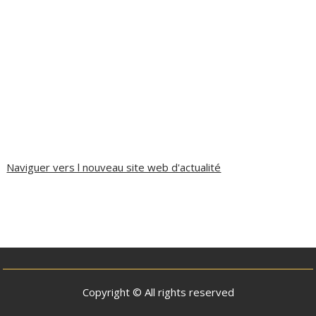
Naviguer vers l nouveau site web d'actualité
Copyright © All rights reserved