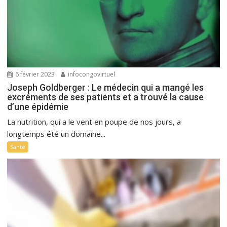
6 février 2023
infocongovirtuel
Joseph Goldberger : Le médecin qui a mangé les
excréments de ses patients et a trouvé la cause
d’une épidémie
La nutrition, qui a le vent en poupe de nos jours, a
longtemps été un domaine...
Santé