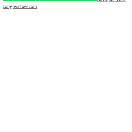
congovirtuel.com