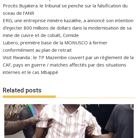
Procès Bujakera: le tribunal se penche sur la falsification du
sceau de l’ANR
ERG, une entreprise minière kazakhe, a annoncé son intention
d’injecter 800 millions de dollars dans la modernisation de sa
mine de cuivre et de cobalt, Comide
Lubero, première base de la MONUSCO à fermer
conformément au plan de retrait
Visit Rwanda : le TP Mazembe couvert par un règlement de la
CAF, pays en guerre / matches affectés par des situations
internes et le cas Mbappé
Related posts