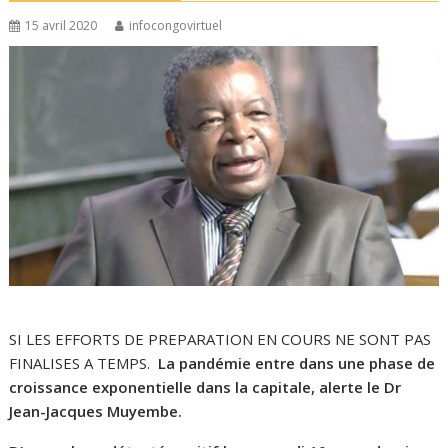
15 avril 2020
infocongovirtuel
SI LES EFFORTS DE PREPARATION EN COURS NE SONT PAS
FINALISES A TEMPS.
La pandémie entre dans une phase de
croissance exponentielle dans la capitale, alerte le Dr
Jean-Jacques Muyembe.