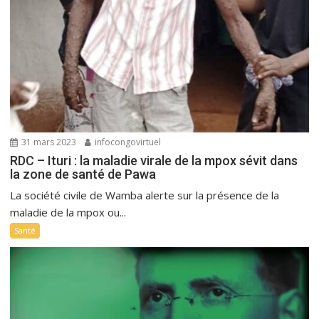
31 mars 2023
infocongovirtuel
RDC – Ituri : la maladie virale de la mpox sévit dans
la zone de santé de Pawa
La société civile de Wamba alerte sur la présence de la
maladie de la mpox ou...
Santé