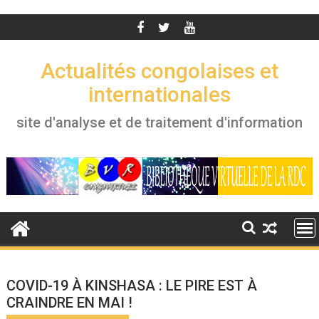
Actualités congolaises et
internationales
site d'analyse et de traitement d'information
COVID-19 À KINSHASA : LE PIRE EST À
CRAINDRE EN MAI !