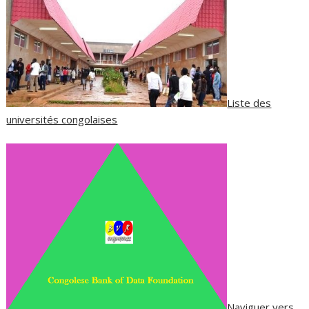
Liste des
universités congolaises
Naviguer vers