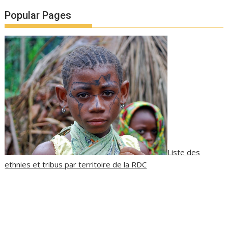
Popular Pages
Liste des
ethnies et tribus par territoire de la RDC