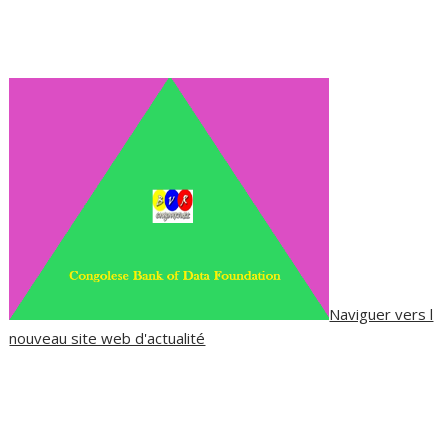
Naviguer vers l
nouveau site web d'actualité