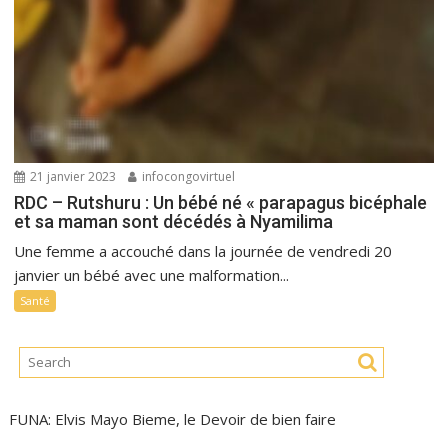
21 janvier 2023
infocongovirtuel
RDC – Rutshuru : Un bébé né « parapagus bicéphale
et sa maman sont décédés à Nyamilima
Une femme a accouché dans la journée de vendredi 20
janvier un bébé avec une malformation...
Santé
FUNA: Elvis Mayo Bieme, le Devoir de bien faire