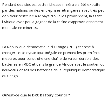
Pendant des siècles, cette richesse minérale a été extraite
par des nations ou des entreprises étrangères avec très peu
de valeur restituée aux pays d’où elles proviennent, laissant
l’Afrique avec peu à gagner de la chaîne d’approvisionnement
mondiale en minerais.
La République démocratique du Congo (RDC) cherche à
changer cette dynamique inégale en prenant les premières
mesures pour construire une chaîne de valeur durable des
batteries en RDC et dans la grande Afrique avec le soutien du
nouveau Conseil des batteries de la République démocratique
du Congo.
Qu’est-ce que le DRC Battery Council ?