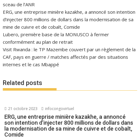
sceau de l’ANR
ERG, une entreprise minière kazakhe, a annoncé son intention
d’injecter 800 millions de dollars dans la modernisation de sa
mine de cuivre et de cobalt, Comide
Lubero, première base de la MONUSCO à fermer
conformément au plan de retrait
Visit Rwanda : le TP Mazembe couvert par un règlement de la
CAF, pays en guerre / matches affectés par des situations
internes et le cas Mbappé
Related posts
21 octobre 2023
infocongovirtuel
ERG, une entreprise minière kazakhe, a annoncé
son intention d’injecter 800 millions de dollars dans
la modernisation de sa mine de cuivre et de cobalt,
Comide