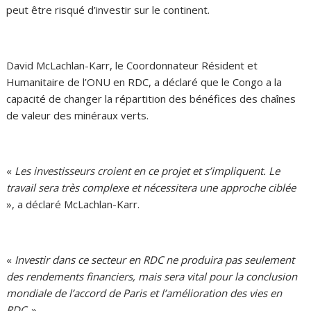
peut être risqué d’investir sur le continent.
David McLachlan-Karr, le Coordonnateur Résident et
Humanitaire de l’ONU en RDC, a déclaré que le Congo a la
capacité de changer la répartition des bénéfices des chaînes
de valeur des minéraux verts.
«
Les investisseurs croient en ce projet et s’impliquent. Le
travail sera très complexe et nécessitera une approche ciblée
», a déclaré McLachlan-Karr.
«
Investir dans ce secteur en RDC ne produira pas seulement
des rendements financiers, mais sera vital pour la conclusion
mondiale de l’accord de Paris et l’amélioration des vies en
RDC
. »