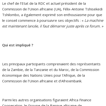
Le chef de l’Etat de la RDC et actuel président de la
Commission de l’Union africaine (UA), Félix-Antoine Tshisekedi
Tshilombo, a également exprimé son enthousiasme pour que
le conseil commence à poursuivre ses objectifs : «
La machine
est maintenant lancée, il faut démarrer juste après ce forum. »
Qui est impliqué ?
Les principaux participants comprenaient des représentants
de la Zambie, de la Tanzanie et du Maroc, de la Commission
économique des Nations Unies pour l’Afrique, de la
Commission de l’Union africaine et d’Afreximbank.
Parmi les autres organisations figuraient Africa Finance
Cooperation, le Groupe de la Banque africaine de