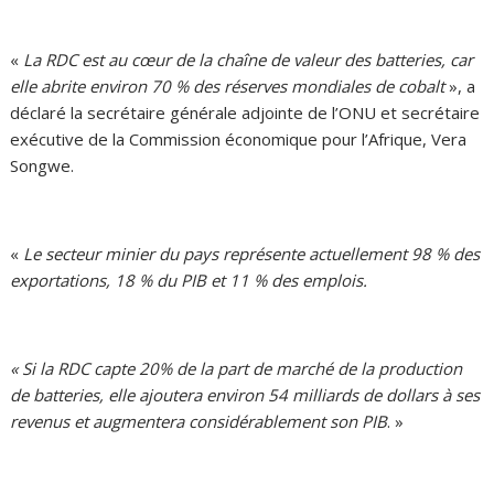
«
La RDC est au cœur de la chaîne de valeur des batteries, car
elle abrite environ 70 % des réserves mondiales de cobalt
», a
déclaré la secrétaire générale adjointe de l’ONU et secrétaire
exécutive de la Commission économique pour l’Afrique, Vera
Songwe.
«
Le secteur minier du pays représente actuellement 98 % des
exportations, 18 % du PIB et 11 % des emplois.
« Si la RDC capte 20% de la part de marché de la production
de batteries, elle ajoutera environ 54 milliards de dollars à ses
revenus et augmentera considérablement son PIB
. »