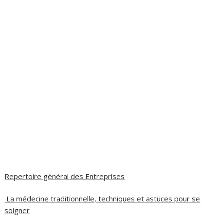
Repertoire général des Entreprises
La médecine traditionnelle, techniques et astuces pour se
soigner