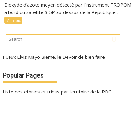
Dioxyde d’azote moyen détecté par l’instrument TROPOMI
à bord du satellite S-5P au-dessus de la République...
Minerais
FUNA: Elvis Mayo Bieme, le Devoir de bien faire
Popular Pages
Liste des ethnies et tribus par territoire de la RDC