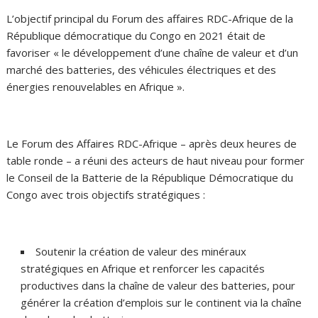
L’objectif principal du Forum des affaires RDC-Afrique de la
République démocratique du Congo en 2021 était de
favoriser « le développement d’une chaîne de valeur et d’un
marché des batteries, des véhicules électriques et des
énergies renouvelables en Afrique ».
Le Forum des Affaires RDC-Afrique – après deux heures de
table ronde – a réuni des acteurs de haut niveau pour former
le Conseil de la Batterie de la République Démocratique du
Congo avec trois objectifs stratégiques :
Soutenir la création de valeur des minéraux
stratégiques en Afrique et renforcer les capacités
productives dans la chaîne de valeur des batteries, pour
générer la création d’emplois sur le continent via la chaîne