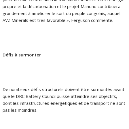
propre et la décarbonation et le projet Manono contribuera
grandement à améliorer le sort du peuple congolais, auquel
AVZ Minerals est très favorable », Ferguson commenté.
Défis à surmonter
De nombreux défis structurels doivent être surmontés avant
que le DRC Battery Council puisse atteindre ses objectifs,
dont les infrastructures énergétiques et de transport ne sont
pas les moindres.