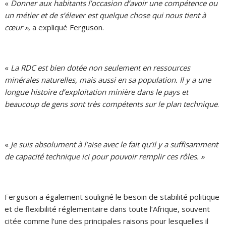
«
Donner aux habitants l’occasion d’avoir une compétence ou
un métier et de s’élever est quelque chose qui nous tient à
cœur »,
a expliqué Ferguson.
«
La RDC est bien dotée non seulement en ressources
minérales naturelles, mais aussi en sa population. Il y a une
longue histoire d’exploitation minière dans le pays et
beaucoup de gens sont très compétents sur le plan technique
.
«
Je suis absolument à l’aise avec le fait qu’il y a suffisamment
de capacité technique ici pour pouvoir remplir ces rôles. »
Ferguson a également souligné le besoin de stabilité politique
et de flexibilité réglementaire dans toute l’Afrique, souvent
citée comme l’une des principales raisons pour lesquelles il