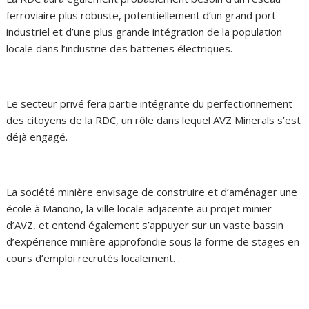
ferroviaire plus robuste, potentiellement d’un grand port
industriel et d’une plus grande intégration de la population
locale dans l’industrie des batteries électriques.
Le secteur privé fera partie intégrante du perfectionnement
des citoyens de la RDC, un rôle dans lequel AVZ Minerals s’est
déjà engagé.
La société minière envisage de construire et d’aménager une
école à Manono, la ville locale adjacente au projet minier
d’AVZ, et entend également s’appuyer sur un vaste bassin
d’expérience minière approfondie sous la forme de stages en
cours d’emploi recrutés localement. .