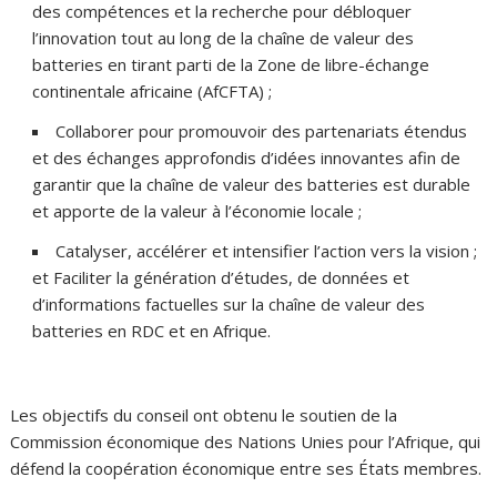
des compétences et la recherche pour débloquer
l’innovation tout au long de la chaîne de valeur des
batteries en tirant parti de la Zone de libre-échange
continentale africaine (AfCFTA) ;
Collaborer pour promouvoir des partenariats étendus
et des échanges approfondis d’idées innovantes afin de
garantir que la chaîne de valeur des batteries est durable
et apporte de la valeur à l’économie locale ;
Catalyser, accélérer et intensifier l’action vers la vision ;
et Faciliter la génération d’études, de données et
d’informations factuelles sur la chaîne de valeur des
batteries en RDC et en Afrique.
Les objectifs du conseil ont obtenu le soutien de la
Commission économique des Nations Unies pour l’Afrique, qui
défend la coopération économique entre ses États membres.