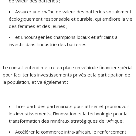
de valeur des batteries ;
Assurer une chaîne de valeur des batteries socialement,
écologiquement responsable et durable, qui améliore la vie
des femmes et des jeunes ;
et Encourager les champions locaux et africains à
investir dans l’industrie des batteries.
Le conseil entend mettre en place un véhicule financier spécial
pour faciliter les investissements privés et la participation de
la population, et va également :
Tirer parti des partenariats pour attirer et promouvoir
les investissements, l’innovation et la technologie pour la
transformation des minéraux stratégiques de l’Afrique ;
Accélérer le commerce intra-africain, le renforcement