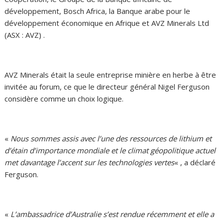
développement, Bosch Africa, la Banque arabe pour le
développement économique en Afrique et AVZ Minerals Ltd
(ASX : AVZ) .
AVZ Minerals était la seule entreprise minière en herbe à être
invitée au forum, ce que le directeur général Nigel Ferguson
considère comme un choix logique.
«
Nous sommes assis avec l’une des ressources de lithium et
d’étain d’importance mondiale et le climat géopolitique actuel
met davantage l’accent sur les technologies vertes
« , a déclaré
Ferguson.
«
L’ambassadrice d’Australie s’est rendue récemment et elle a