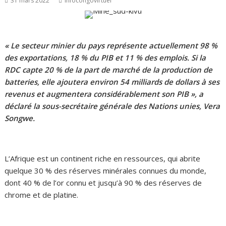
31 mars 2022
infocongovirtuel
« Le secteur minier du pays représente actuellement 98 %
des exportations, 18 % du PIB et 11 % des emplois. Si la
RDC capte 20 % de la part de marché de la production de
batteries, elle ajoutera environ 54 milliards de dollars à ses
revenus et augmentera considérablement son PIB », a
déclaré la sous-secrétaire générale des Nations unies, Vera
Songwe.
L’Afrique est un continent riche en ressources, qui abrite
quelque 30 % des réserves minérales connues du monde,
dont 40 % de l’or connu et jusqu’à 90 % des réserves de
chrome et de platine.