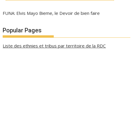
FUNA: Elvis Mayo Bieme, le Devoir de bien faire
Popular Pages
Liste des ethnies et tribus par territoire de la RDC