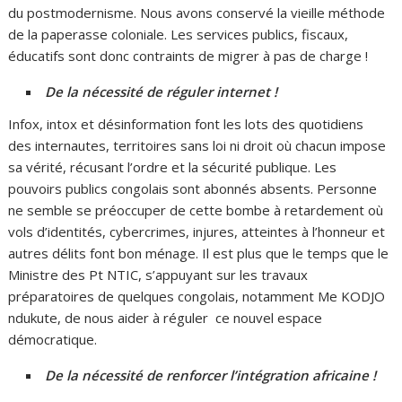
du postmodernisme. Nous avons conservé la vieille méthode
de la paperasse coloniale. Les services publics, fiscaux,
éducatifs sont donc contraints de migrer à pas de charge !
De la nécessité de réguler internet !
Infox, intox et désinformation font les lots des quotidiens
des internautes, territoires sans loi ni droit où chacun impose
sa vérité, récusant l’ordre et la sécurité publique. Les
pouvoirs publics congolais sont abonnés absents. Personne
ne semble se préoccuper de cette bombe à retardement où
vols d’identités, cybercrimes, injures, atteintes à l’honneur et
autres délits font bon ménage. Il est plus que le temps que le
Ministre des Pt NTIC, s’appuyant sur les travaux
préparatoires de quelques congolais, notamment Me KODJO
ndukute, de nous aider à réguler ce nouvel espace
démocratique.
De la nécessité de renforcer l’intégration africaine !