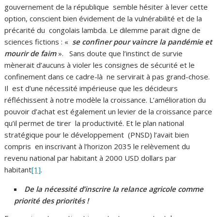
gouvernement de la république semble hésiter à lever cette
option, conscient bien évidement de la vulnérabilité et de la
précarité du congolais lambda. Le dilemme parait digne de
sciences fictions : «
se confiner pour vaincre la pandémie et
mourir de faim
». Sans doute que l’instinct de survie
mènerait d’aucuns à violer les consignes de sécurité et le
confinement dans ce cadre-là ne servirait à pas grand-chose.
Il est d’une nécessité impérieuse que les décideurs
réfléchissent à notre modèle la croissance. L’amélioration du
pouvoir d’achat est également un levier de la croissance parce
qu’il permet de tirer la productivité. Et le plan national
stratégique pour le développement (PNSD) l’avait bien
compris en inscrivant à l’horizon 2035 le relèvement du
revenu national par habitant à 2000 USD dollars par
habitant
[1]
.
De la nécessité d’inscrire la relance agricole comme
priorité des priorités !