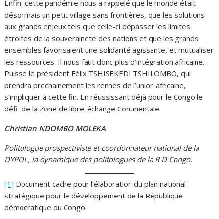
Enfin, cette pandémie nous a rappelé que le monde était
désormais un petit village sans frontières, que les solutions
aux grands enjeux tels que celle-ci dépasser les limites
étroites de la souveraineté des nations et que les grands
ensembles favorisaient une solidarité agissante, et mutualiser
les ressources. Il nous faut donc plus d’intégration africaine.
Puisse le président Félix TSHISEKEDI TSHILOMBO, qui
prendra prochainement les rennes de l’union africaine,
s’impliquer à cette fin. En réussissant déjà pour le Congo le
défi de la Zone de libre-échange Continentale.
Christian NDOMBO MOLEKA
Politologue prospectiviste et coordonnateur national de la
DYPOL, la dynamique des politologues de la R D Congo.
[1]
Document cadre pour l’élaboration du plan national
stratégique pour le développement de la République
démocratique du Congo.