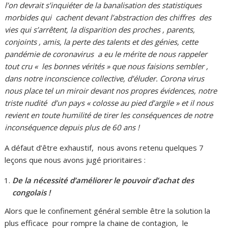
l’on devrait s’inquiéter de la banalisation des statistiques
morbides qui cachent devant l’abstraction des chiffres des
vies qui s’arrêtent, la disparition des proches , parents,
conjoints , amis, la perte des talents et des génies, cette
pandémie de coronavirus a eu le mérite de nous rappeler
tout cru « les bonnes vérités » que nous faisions sembler ,
dans notre inconscience collective, d’éluder. Corona virus
nous place tel un miroir devant nos propres évidences, notre
triste nudité d’un pays « colosse au pied d’argile » et il nous
revient en toute humilité de tirer les conséquences de notre
inconséquence depuis plus de 60 ans !
A défaut d’être exhaustif, nous avons retenu quelques 7
leçons que nous avons jugé prioritaires :
De la nécessité d’améliorer le pouvoir d’achat des
congolais !
Alors que le confinement général semble être la solution la
plus efficace pour rompre la chaine de contagion, le