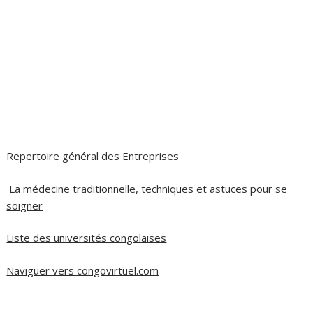
Repertoire général des Entreprises
La médecine traditionnelle, techniques et astuces pour se
soigner
Liste des universités congolaises
Naviguer vers congovirtuel.com