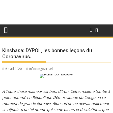
Kinshasa: DYPOL, les bonnes leçons du
Coronavirus.
6 avril 2020
infocongovirtuel
A Toute chose malheur est bon, dit-on. Cette maxime tombe à
point nommé en République Démocratique du Congo en ce
moment de grande épreuve. Alors qu’on ne devrait nullement
se réjouir d’un tel drame qui sème pleurs et désolations, que