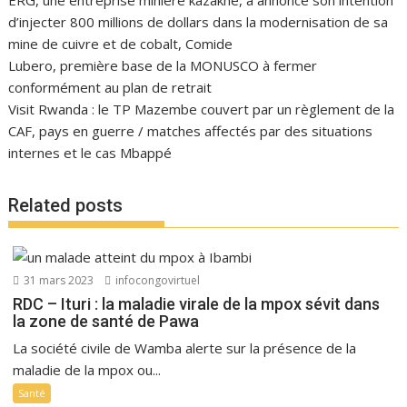
d’injecter 800 millions de dollars dans la modernisation de sa
mine de cuivre et de cobalt, Comide
Lubero, première base de la MONUSCO à fermer
conformément au plan de retrait
Visit Rwanda : le TP Mazembe couvert par un règlement de la
CAF, pays en guerre / matches affectés par des situations
internes et le cas Mbappé
Related posts
31 mars 2023
infocongovirtuel
RDC – Ituri : la maladie virale de la mpox sévit dans
la zone de santé de Pawa
La société civile de Wamba alerte sur la présence de la
maladie de la mpox ou...
Santé