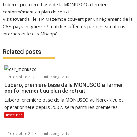
Lubero, première base de la MONUSCO à fermer
conformément au plan de retrait
Visit Rwanda : le TP Mazembe couvert par un règlement de la
CAF, pays en guerre / matches affectés par des situations
internes et le cas Mbappé
Related posts
20 octobre 2023
infocongovirtuel
Lubero, première base de la MONUSCO à fermer
conformément au plan de retrait
Lubero, première base de la MONUSCO au Nord-Kivu et
opérationnelle depuis 2002, sera parmi les premières...
Insécurité
16 octobre 2023
infocongovirtuel