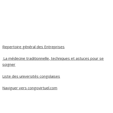
Repertoire général des Entreprises
La médecine traditionnelle, techniques et astuces pour se
soigner
Liste des universités congolaises
Naviguer vers congovirtuel.com