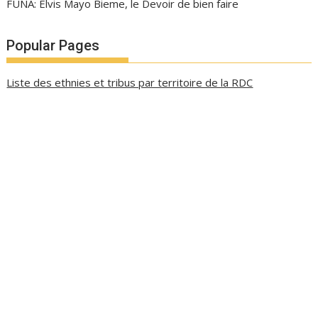
FUNA: Elvis Mayo Bieme, le Devoir de bien faire
Popular Pages
Liste des ethnies et tribus par territoire de la RDC