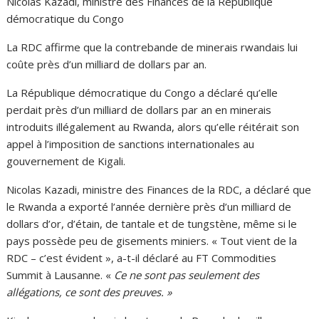
Nicolas Kazadi, ministre des Finances de la République
démocratique du Congo
La RDC affirme que la contrebande de minerais rwandais lui
coûte près d’un milliard de dollars par an.
La République démocratique du Congo a déclaré qu’elle
perdait près d’un milliard de dollars par an en minerais
introduits illégalement au Rwanda, alors qu’elle réitérait son
appel à l’imposition de sanctions internationales au
gouvernement de Kigali.
Nicolas Kazadi, ministre des Finances de la RDC, a déclaré que
le Rwanda a exporté l’année dernière près d’un milliard de
dollars d’or, d’étain, de tantale et de tungstène, même si le
pays possède peu de gisements miniers. « Tout vient de la
RDC – c’est évident », a-t-il déclaré au FT Commodities
Summit à Lausanne. «
Ce ne sont pas seulement des
allégations, ce sont des preuves. »