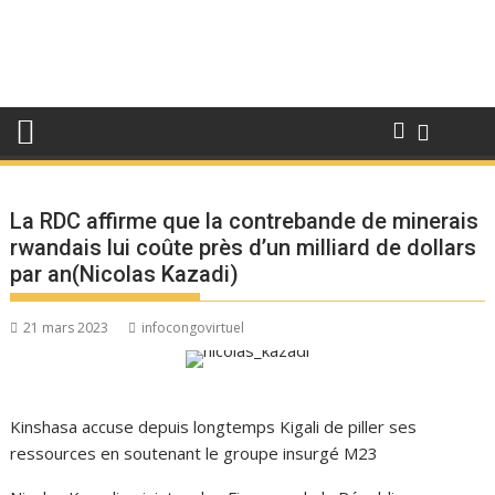
La RDC affirme que la contrebande de minerais
rwandais lui coûte près d’un milliard de dollars
par an(Nicolas Kazadi)
21 mars 2023
infocongovirtuel
Kinshasa accuse depuis longtemps Kigali de piller ses
ressources en soutenant le groupe insurgé M23