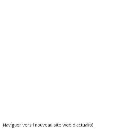
Naviguer vers l nouveau site web d'actualité