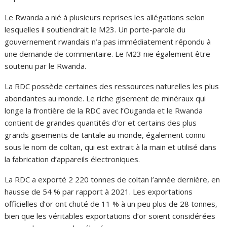
Le Rwanda a nié à plusieurs reprises les allégations selon
lesquelles il soutiendrait le M23. Un porte-parole du
gouvernement rwandais n’a pas immédiatement répondu à
une demande de commentaire. Le M23 nie également être
soutenu par le Rwanda.
La RDC possède certaines des ressources naturelles les plus
abondantes au monde. Le riche gisement de minéraux qui
longe la frontière de la RDC avec l’Ouganda et le Rwanda
contient de grandes quantités d’or et certains des plus
grands gisements de tantale au monde, également connu
sous le nom de coltan, qui est extrait à la main et utilisé dans
la fabrication d’appareils électroniques.
La RDC a exporté 2 220 tonnes de coltan l’année dernière, en
hausse de 54 % par rapport à 2021. Les exportations
officielles d’or ont chuté de 11 % à un peu plus de 28 tonnes,
bien que les véritables exportations d’or soient considérées