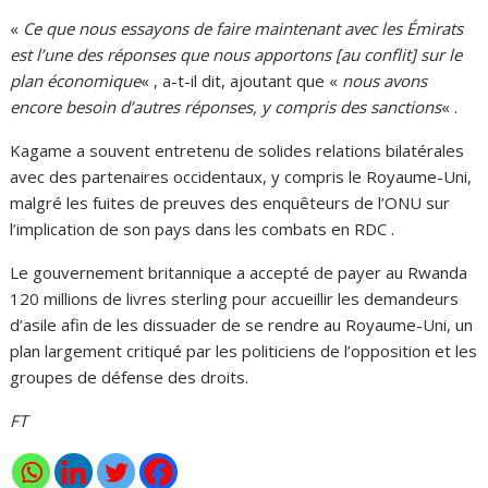
«
Ce que nous essayons de faire maintenant avec les Émirats
est l’une des réponses que nous apportons [au conflit] sur le
plan économique
« , a-t-il dit, ajoutant que «
nous avons
encore besoin d’autres réponses, y compris des sanctions
« .
Kagame a souvent entretenu de solides relations bilatérales
avec des partenaires occidentaux, y compris le Royaume-Uni,
malgré les fuites de preuves des enquêteurs de l’ONU sur
l’implication de son pays dans les combats en RDC .
Le gouvernement britannique a accepté de payer au Rwanda
120 millions de livres sterling pour accueillir les demandeurs
d’asile afin de les dissuader de se rendre au Royaume-Uni, un
plan largement critiqué par les politiciens de l’opposition et les
groupes de défense des droits.
FT