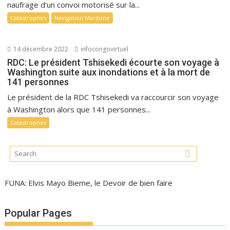
naufrage d’un convoi motorisé sur la...
Catastrophes
Navigation Maritime
14 décembre 2022
infocongovirtuel
RDC: Le président Tshisekedi écourte son voyage à
Washington suite aux inondations et à la mort de
141 personnes
Le président de la RDC Tshisekedi va raccourcir son voyage
à Washington alors que 141 personnes...
Catastrophes
FUNA: Elvis Mayo Bieme, le Devoir de bien faire
Popular Pages