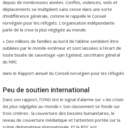
depuis de nombreuses années. Conflits, violences, viols et
déplacements se multiplient sans cesse dans une sorte
d’indifférence générale, comme le rappelle le Conseil
norvégien pour les réfugiés. L’organisation indépendante
parle de la crise la plus négligée au monde.
« Des millions de familles au bord de l’abîme semblent être
oubliées par le monde extérieur et sont laissées à l’écart de
toute bouée de sauvetage »Jan Egeland, secrétaire général
du NRC
dans le Rapport annuel du Conseil norvégien pour les réfugiés
Peu de soutien international
Dans son rapport, l’ONG tire le signal d’alarme sur
« les crises
les plus négligées au monde »
. Son classement se fonde sur
trois critères : la couverture des besoins humanitaires, le
niveau de couverture médiatique et l’attention portée sur la
scène diplomatique internationale. Et la RDC est