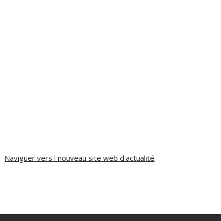
Naviguer vers l nouveau site web d'actualité