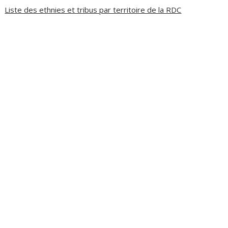
Liste des ethnies et tribus par territoire de la RDC