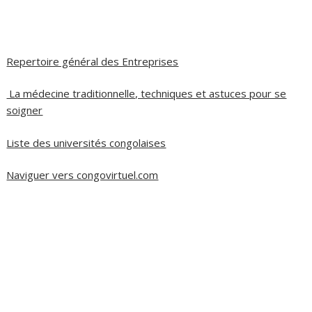
Repertoire général des Entreprises
La médecine traditionnelle, techniques et astuces pour se
soigner
Liste des universités congolaises
Naviguer vers congovirtuel.com