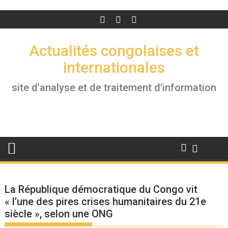
Actualités congolaises et
internationales
site d'analyse et de traitement d'information
La République démocratique du Congo vit
« l’une des pires crises humanitaires du 21e
siècle », selon une ONG