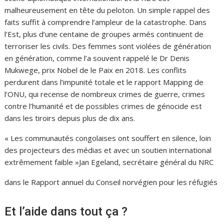
malheureusement en tête du peloton. Un simple rappel des
faits suffit à comprendre l’ampleur de la catastrophe. Dans
l’Est, plus d’une centaine de groupes armés continuent de
terroriser les civils. Des femmes sont violées de génération
en génération, comme l’a souvent rappelé le Dr Denis
Mukwege, prix Nobel de le Paix en 2018. Les conflits
perdurent dans l’impunité totale et le rapport Mapping de
l’ONU, qui recense de nombreux crimes de guerre, crimes
contre l’humanité et de possibles crimes de génocide est
dans les tiroirs depuis plus de dix ans.
« Les communautés congolaises ont souffert en silence, loin
des projecteurs des médias et avec un soutien international
extrêmement faible »Jan Egeland, secrétaire général du NRC
dans le Rapport annuel du Conseil norvégien pour les réfugiés
Et l’aide dans tout ça ?