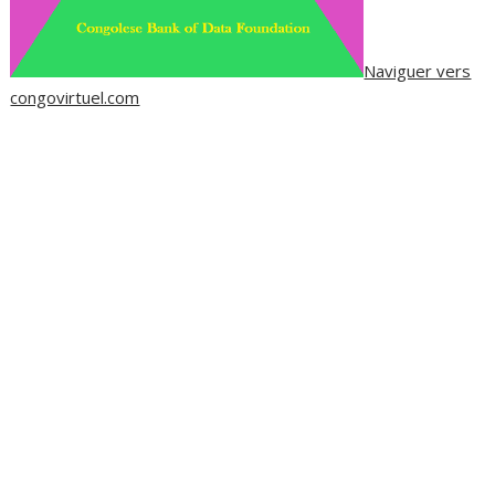
Naviguer vers
congovirtuel.com