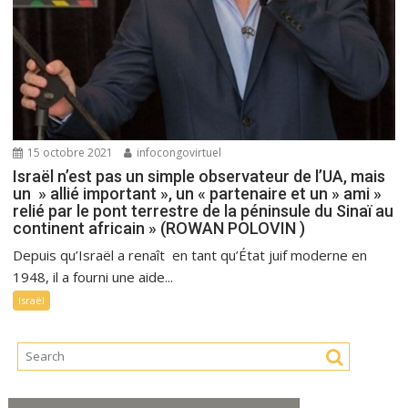
15 octobre 2021
infocongovirtuel
Israël n’est pas un simple observateur de l’UA, mais
un » allié important », un « partenaire et un » ami »
relié par le pont terrestre de la péninsule du Sinaï au
continent africain » (ROWAN POLOVIN )
Depuis qu’Israël a renaît en tant qu’État juif moderne en
1948, il a fourni une aide...
Israël