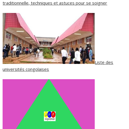
traditionnelle, techniques et astuces pour se soigner
Liste des
universités congolaises