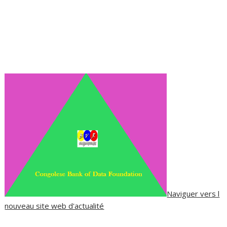
Naviguer vers l
nouveau site web d'actualité