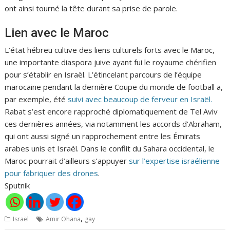
ont ainsi tourné la tête durant sa prise de parole.
Lien avec le Maroc
L’état hébreu cultive des liens culturels forts avec le Maroc,
une importante diaspora juive ayant fui le royaume chérifien
pour s’établir en Israël. L’étincelant parcours de l’équipe
marocaine pendant la dernière Coupe du monde de football a,
par exemple, été
suivi avec beaucoup de ferveur en Israël.
Rabat s’est encore rapproché diplomatiquement de Tel Aviv
ces dernières années, via notamment les accords d’Abraham,
qui ont aussi signé un rapprochement entre les Émirats
arabes unis et Israël. Dans le conflit du Sahara occidental, le
Maroc pourrait d’ailleurs s’appuyer
sur l’expertise israélienne
pour fabriquer des drones
.
Sputnik
,
Israël
Amir Ohana
gay