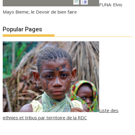
FUNA: Elvis
Mayo Bieme, le Devoir de bien faire
Popular Pages
Liste des
ethnies et tribus par territoire de la RDC