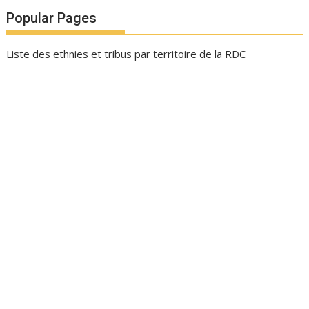
Popular Pages
Liste des ethnies et tribus par territoire de la RDC