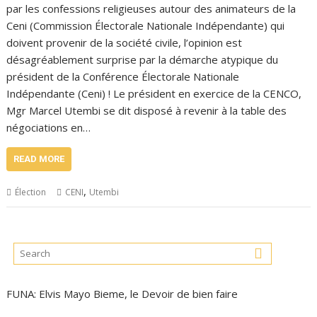
par les confessions religieuses autour des animateurs de la
Ceni (Commission Électorale Nationale Indépendante) qui
doivent provenir de la société civile, l’opinion est
désagréablement surprise par la démarche atypique du
président de la Conférence Électorale Nationale
Indépendante (Ceni) ! Le président en exercice de la CENCO,
Mgr Marcel Utembi se dit disposé à revenir à la table des
négociations en…
READ MORE
,
Élection
CENI
Utembi
FUNA: Elvis Mayo Bieme, le Devoir de bien faire