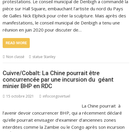
protestations. Le conseil municipal de Denbigh a commandé la
pièce sur Hall Square, embauchant l’artiste du nord du Pays
de Galles Nick Elphick pour créer la sculpture. Mais après des
manifestations, le conseil municipal de Denbigh a tenu une
réunion en juin 2020 pour discuter de…
READ MORE
Non classé
statue Stanley
Cuivre/Cobalt: La Chine pourrait être
concurrencée par une incursion du géant
minier BHP en RDC
15 octobre 2021
infocongovirtuel
La Chine pourrait à
l’avenir devoir concurrencer BHP, qui a récemment déclaré
qu’elle pourrait envisager d’examiner d’anciennes zones
interdites comme la Zambie ou le Congo après son incursion