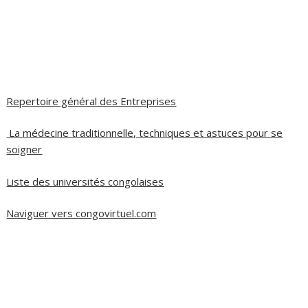
Repertoire général des Entreprises
La médecine traditionnelle, techniques et astuces pour se
soigner
Liste des universités congolaises
Naviguer vers congovirtuel.com