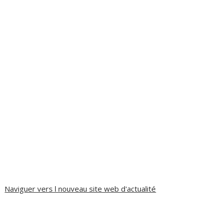
Naviguer vers l nouveau site web d'actualité