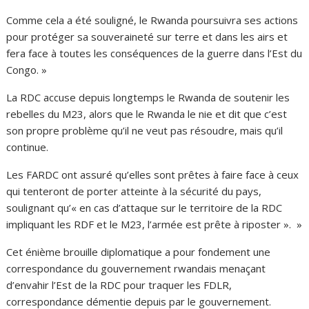
Comme cela a été souligné, le Rwanda poursuivra ses actions
pour protéger sa souveraineté sur terre et dans les airs et
fera face à toutes les conséquences de la guerre dans l’Est du
Congo. »
La RDC accuse depuis longtemps le Rwanda de soutenir les
rebelles du M23, alors que le Rwanda le nie et dit que c’est
son propre problème qu’il ne veut pas résoudre, mais qu’il
continue.
Les FARDC ont assuré qu’elles sont prêtes à faire face à ceux
qui tenteront de porter atteinte à la sécurité du pays,
soulignant qu’« en cas d’attaque sur le territoire de la RDC
impliquant les RDF et le M23, l’armée est prête à riposter ». »
Cet énième brouille diplomatique a pour fondement une
correspondance du gouvernement rwandais menaçant
d’envahir l’Est de la RDC pour traquer les FDLR,
correspondance démentie depuis par le gouvernement.