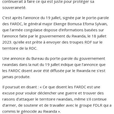
continuerait à faire ce qui est juste pour protéger sa
souveraineté.
C’est après l’annonce du 19 juillet, signée par le porte-parole
des FARDC, le général major Ekenge Bomusa Efoma Sylvain,
que l’armée congolaise dispose d’informations basées sur
l’annonce faite par le gouvernement du Rwanda, le 18 juillet
2023. qu’elle est prête à envoyer des troupes RDF sur le
territoire de la RDC.
Une annonce du Bureau du porte-parole du gouvernement
rwandais dans la nuit du 19 juillet indique que l’annonce que
les FARDC disent avoir été diffusée par le Rwanda ne s’est
jamais produite.
Il poursuit en disant : « Ce que disent les FARDC est une
excuse pour vouloir déclencher une guerre et trouver des
raisons d’attaquer le territoire rwandais, même s’il continue
d’armer, de soutenir et de travailler avec le groupe FDLR qui a
commis le génocide au Rwanda ».