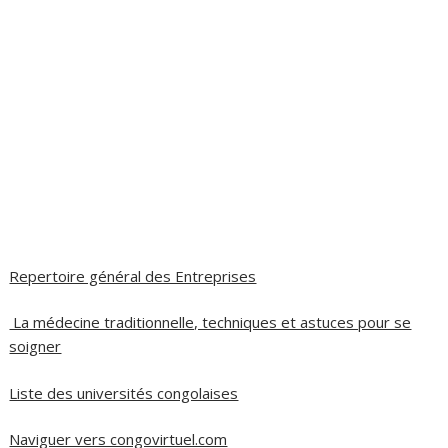
Repertoire général des Entreprises
La médecine traditionnelle, techniques et astuces pour se
soigner
Liste des universités congolaises
Naviguer vers congovirtuel.com