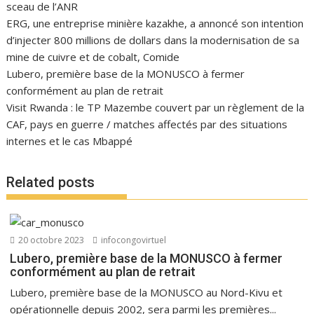
sceau de l’ANR
ERG, une entreprise minière kazakhe, a annoncé son intention
d’injecter 800 millions de dollars dans la modernisation de sa
mine de cuivre et de cobalt, Comide
Lubero, première base de la MONUSCO à fermer
conformément au plan de retrait
Visit Rwanda : le TP Mazembe couvert par un règlement de la
CAF, pays en guerre / matches affectés par des situations
internes et le cas Mbappé
Related posts
20 octobre 2023
infocongovirtuel
Lubero, première base de la MONUSCO à fermer
conformément au plan de retrait
Lubero, première base de la MONUSCO au Nord-Kivu et
opérationnelle depuis 2002, sera parmi les premières...