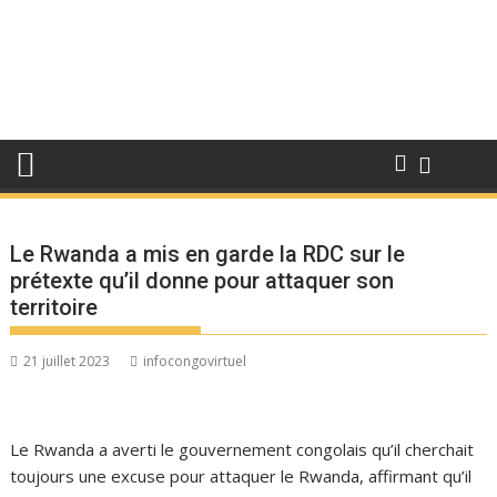
Le Rwanda a mis en garde la RDC sur le
prétexte qu’il donne pour attaquer son
territoire
21 juillet 2023
infocongovirtuel
Le Rwanda a averti le gouvernement congolais qu’il cherchait
toujours une excuse pour attaquer le Rwanda, affirmant qu’il