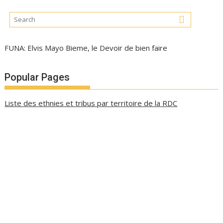
FUNA: Elvis Mayo Bieme, le Devoir de bien faire
Popular Pages
Liste des ethnies et tribus par territoire de la RDC