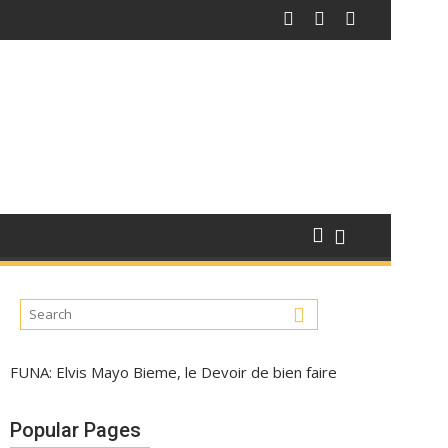
FUNA: Elvis Mayo Bieme, le Devoir de bien faire
Popular Pages