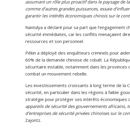
assumant un rôle plus proactif dans le paysage de la 
comme d’autres grandes puissances, essaie d’influen
garantir les intérêts économiques chinois sur le cont
Nantulya a déclaré pour sa part que l’engagement c
sécurité immédiates, car les conflits menaçaient dir
ressources et son personnel.
Pékin a déployé des enquêteurs criminels pour aider
60% de la demande chinoise de cobalt. La Républiqu
sécuritaire instable, notamment dans les provinces 
combat un mouvement rebelle.
Les investissements croissants à long terme de la 
sécurité, en particulier dans les régions à faible go
stratégie pour protéger ses intérêts économiques dan
appareils de sécurité des gouvernements africains, 
d’entreprises de sécurité privées chinoises sur le co
Zajontz.