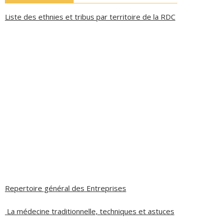
Liste des ethnies et tribus par territoire de la RDC
Repertoire général des Entreprises
La médecine traditionnelle, techniques et astuces