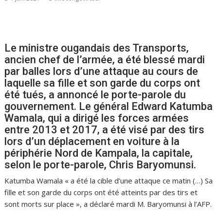
Le ministre ougandais des Transports,
ancien chef de l’armée, a été blessé mardi
par balles lors d’une attaque au cours de
laquelle sa fille et son garde du corps ont
été tués, a annoncé le porte-parole du
gouvernement. Le général Edward Katumba
Wamala, qui a dirigé les forces armées
entre 2013 et 2017, a été visé par des tirs
lors d’un déplacement en voiture à la
périphérie Nord de Kampala, la capitale,
selon le porte-parole, Chris Baryomunsi.
Katumba Wamala « a été la cible d’une attaque ce matin (…) Sa
fille et son garde du corps ont été atteints par des tirs et
sont morts sur place », a déclaré mardi M. Baryomunsi à l’AFP.