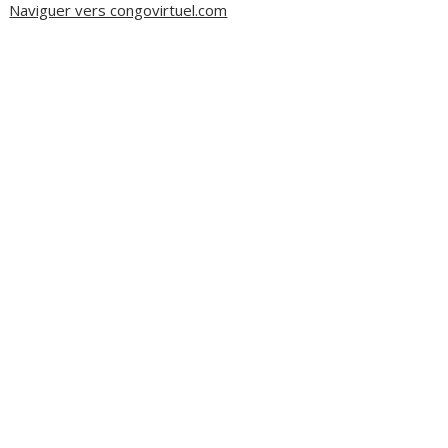
Naviguer vers congovirtuel.com