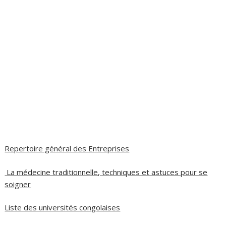
Repertoire général des Entreprises
La médecine traditionnelle, techniques et astuces pour se
soigner
Liste des universités congolaises