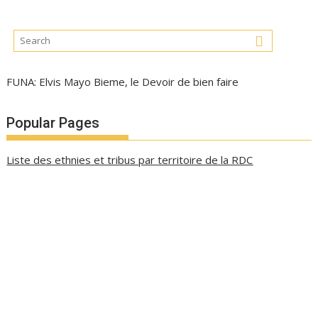
FUNA: Elvis Mayo Bieme, le Devoir de bien faire
Popular Pages
Liste des ethnies et tribus par territoire de la RDC