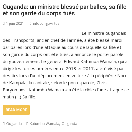
Ouganda: un ministre blessé par balles, sa fille
et son garde du corps tués
1 juin 2021
infocongovirtuel
Le ministre ougandais
des Transports, ancien chef de l’armée, a été blessé mardi
par balles lors d’une attaque au cours de laquelle sa fille et
son garde du corps ont été tués, a annoncé le porte-parole
du gouvernement. Le général Edward Katumba Wamala, qui a
dirigé les forces armées entre 2013 et 2017, a été visé par
des tirs lors d’un déplacement en voiture à la périphérie Nord
de Kampala, la capitale, selon le porte-parole, Chris
Baryomunsi. Katumba Wamala « a été la cible d’une attaque ce
matin (…) Sa fille…
READ MORE
,
Ouganda
Katumba Wamala
Ouganda