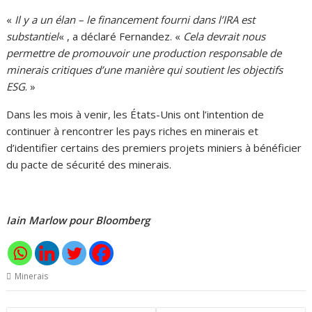
«
Il y a un élan – le financement fourni dans l’IRA est
substantiel
« , a déclaré Fernandez. «
Cela devrait nous
permettre de promouvoir une production responsable de
minerais critiques d’une manière qui soutient les objectifs
ESG
. »
Dans les mois à venir, les États-Unis ont l’intention de
continuer à rencontrer les pays riches en minerais et
d’identifier certains des premiers projets miniers à bénéficier
du pacte de sécurité des minerais.
Iain Marlow pour Bloomberg
Minerais