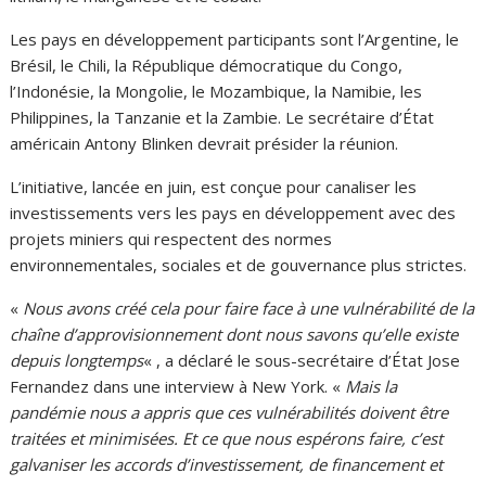
Les pays en développement participants sont l’Argentine, le
Brésil, le Chili, la République démocratique du Congo,
l’Indonésie, la Mongolie, le Mozambique, la Namibie, les
Philippines, la Tanzanie et la Zambie. Le secrétaire d’État
américain Antony Blinken devrait présider la réunion.
L’initiative, lancée en juin, est conçue pour canaliser les
investissements vers les pays en développement avec des
projets miniers qui respectent des normes
environnementales, sociales et de gouvernance plus strictes.
«
Nous avons créé cela pour faire face à une vulnérabilité de la
chaîne d’approvisionnement dont nous savons qu’elle existe
depuis longtemps
« , a déclaré le sous-secrétaire d’État Jose
Fernandez dans une interview à New York. «
Mais la
pandémie nous a appris que ces vulnérabilités doivent être
traitées et minimisées. Et ce que nous espérons faire, c’est
galvaniser les accords d’investissement, de financement et