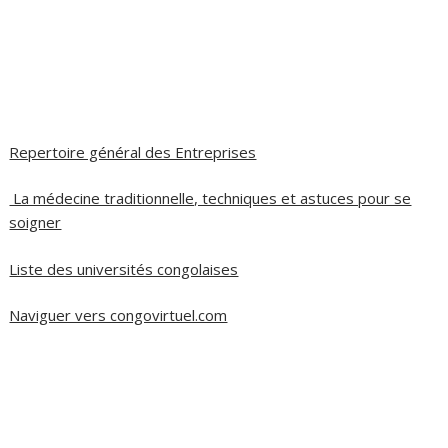
Repertoire général des Entreprises
La médecine traditionnelle, techniques et astuces pour se
soigner
Liste des universités congolaises
Naviguer vers congovirtuel.com