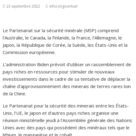
23 septembre 2022
infocongovirtuel
Le Partenariat sur la sécurité minérale (MSP) comprend
l’Australie, le Canada, la Finlande, la France, l’Allemagne, le
Japon, la République de Corée, la Suède, les États-Unis et la
Commission européenne.
L’administration Biden prévoit d’utiliser un rassemblement de
pays riches en ressources pour stimuler de nouveaux
investissements dans le cadre de sa tentative de déplacer la
chaîne d’approvisionnement des minerais de terres rares loin
de la Chine.
Le Partenariat pour la sécurité des minerais entre les États-
Unis, l’UE, le Japon et d’autres pays riches organise une
réunion ministérielle jeudi à l’Assemblée générale des Nations
Unies avec des pays qui possèdent des minéraux tels que le
lithium, le manganèse et le cobalt.