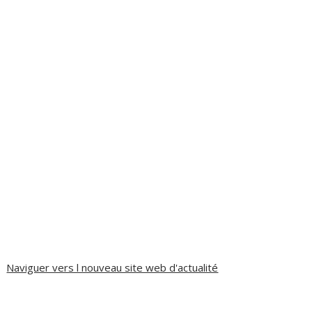
Naviguer vers l nouveau site web d'actualité