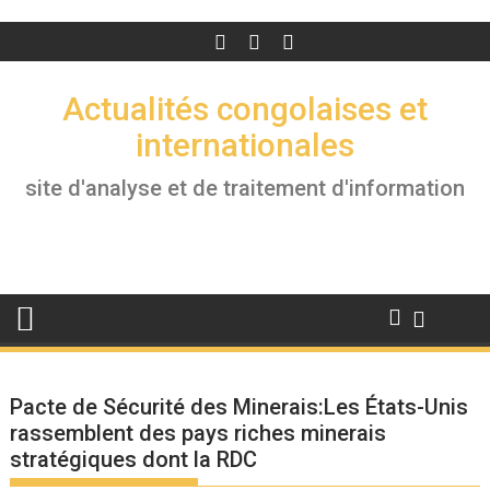
Actualités congolaises et
internationales
site d'analyse et de traitement d'information
Pacte de Sécurité des Minerais:Les États-Unis
rassemblent des pays riches minerais
stratégiques dont la RDC