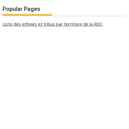
Popular Pages
Liste des ethnies et tribus par territoire de la RDC