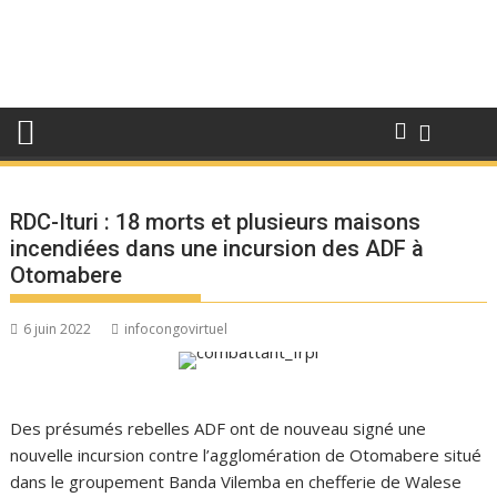
RDC-Ituri : 18 morts et plusieurs maisons
incendiées dans une incursion des ADF à
Otomabere
6 juin 2022
infocongovirtuel
Des présumés rebelles ADF ont de nouveau signé une
nouvelle incursion contre l’agglomération de Otomabere situé
dans le groupement Banda Vilemba en chefferie de Walese