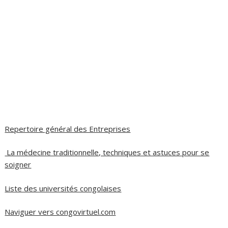
Repertoire général des Entreprises
La médecine traditionnelle, techniques et astuces pour se
soigner
Liste des universités congolaises
Naviguer vers congovirtuel.com