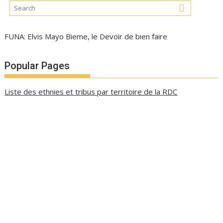
FUNA: Elvis Mayo Bieme, le Devoir de bien faire
Popular Pages
Liste des ethnies et tribus par territoire de la RDC