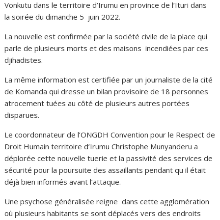
Vonkutu dans le territoire d’Irumu en province de l’Ituri dans
la soirée du dimanche 5 juin 2022.
La nouvelle est confirmée par la société civile de la place qui
parle de plusieurs morts et des maisons incendiées par ces
djihadistes.
La même information est certifiée par un journaliste de la cité
de Komanda qui dresse un bilan provisoire de 18 personnes
atrocement tuées au côté de plusieurs autres portées
disparues.
Le coordonnateur de l’ONGDH Convention pour le Respect de
Droit Humain territoire d’Irumu Christophe Munyanderu a
déplorée cette nouvelle tuerie et la passivité des services de
sécurité pour la poursuite des assaillants pendant qu il était
déjà bien informés avant l’attaque.
Une psychose généralisée reigne dans cette agglomération
où plusieurs habitants se sont déplacés vers des endroits