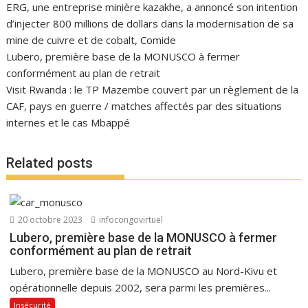
ERG, une entreprise minière kazakhe, a annoncé son intention
d’injecter 800 millions de dollars dans la modernisation de sa
mine de cuivre et de cobalt, Comide
Lubero, première base de la MONUSCO à fermer
conformément au plan de retrait
Visit Rwanda : le TP Mazembe couvert par un règlement de la
CAF, pays en guerre / matches affectés par des situations
internes et le cas Mbappé
Related posts
20 octobre 2023
infocongovirtuel
Lubero, première base de la MONUSCO à fermer
conformément au plan de retrait
Lubero, première base de la MONUSCO au Nord-Kivu et
opérationnelle depuis 2002, sera parmi les premières...
Insécurité