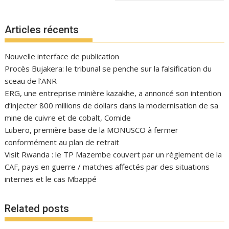
Articles récents
Nouvelle interface de publication
Procès Bujakera: le tribunal se penche sur la falsification du
sceau de l’ANR
ERG, une entreprise minière kazakhe, a annoncé son intention
d’injecter 800 millions de dollars dans la modernisation de sa
mine de cuivre et de cobalt, Comide
Lubero, première base de la MONUSCO à fermer
conformément au plan de retrait
Visit Rwanda : le TP Mazembe couvert par un règlement de la
CAF, pays en guerre / matches affectés par des situations
internes et le cas Mbappé
Related posts