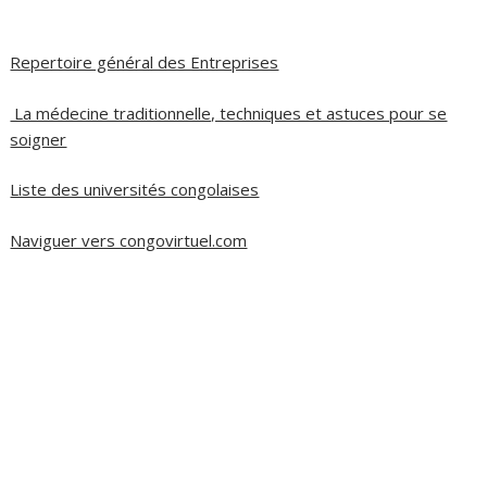
Repertoire général des Entreprises
La médecine traditionnelle, techniques et astuces pour se
soigner
Liste des universités congolaises
Naviguer vers congovirtuel.com