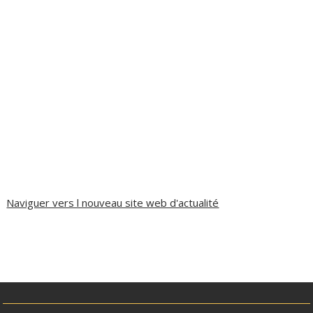
Naviguer vers l nouveau site web d'actualité