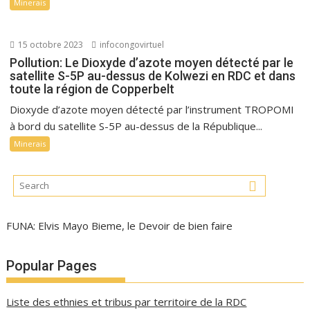
Minerais
15 octobre 2023
infocongovirtuel
Pollution: Le Dioxyde d’azote moyen détecté par le
satellite S-5P au-dessus de Kolwezi en RDC et dans
toute la région de Copperbelt
Dioxyde d’azote moyen détecté par l’instrument TROPOMI
à bord du satellite S-5P au-dessus de la République...
Minerais
FUNA: Elvis Mayo Bieme, le Devoir de bien faire
Popular Pages
Liste des ethnies et tribus par territoire de la RDC