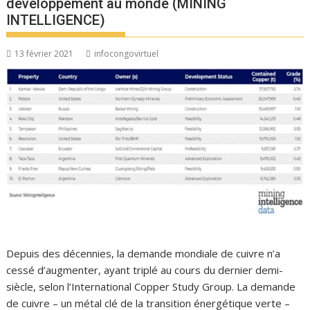
développement au monde (MINING
INTELLIGENCE)
13 février 2021
infocongovirtuel
Depuis des décennies, la demande mondiale de cuivre n’a
cessé d’augmenter, ayant triplé au cours du dernier demi-
siècle, selon l’International Copper Study Group. La demande
de cuivre – un métal clé de la transition énergétique verte –