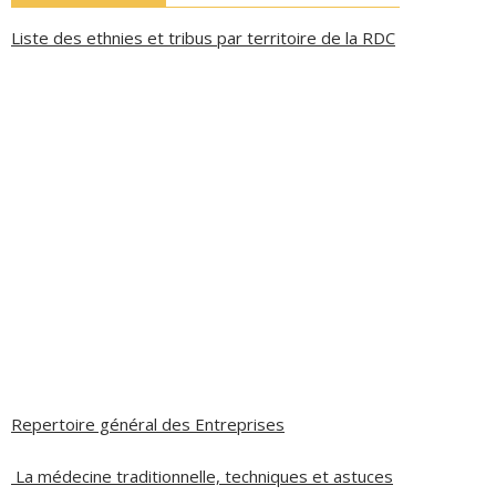
Liste des ethnies et tribus par territoire de la RDC
Repertoire général des Entreprises
La médecine traditionnelle, techniques et astuces