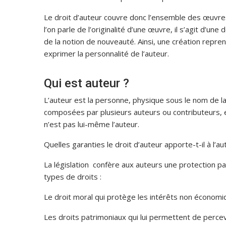
Le droit d’auteur couvre donc l’ensemble des œuvres
l’on parle de l’originalité d’une œuvre, il s’agit d’une 
de la notion de nouveauté. Ainsi, une création repren
exprimer la personnalité de l’auteur.
Qui est auteur ?
L’auteur est la personne, physique sous le nom de l
composées par plusieurs auteurs ou contributeurs, 
n’est pas lui-même l’auteur.
Quelles garanties le droit d’auteur apporte-t-il à l’a
La législation confère aux auteurs une protection pa
types de droits :
Le droit moral qui protège les intérêts non économi
Les droits patrimoniaux qui lui permettent de percev