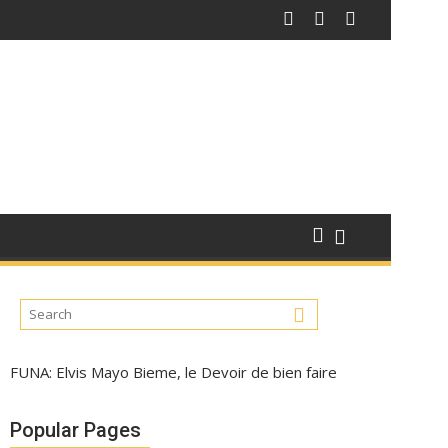
FUNA: Elvis Mayo Bieme, le Devoir de bien faire
Popular Pages