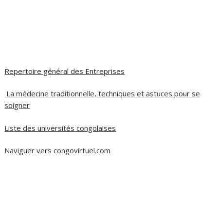
Repertoire général des Entreprises
La médecine traditionnelle, techniques et astuces pour se
soigner
Liste des universités congolaises
Naviguer vers congovirtuel.com