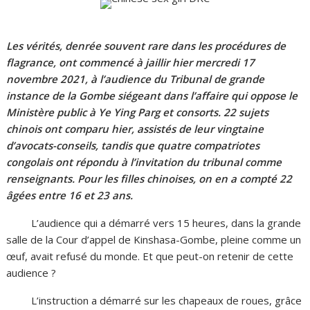
Les vérités, denrée souvent rare dans les procédures de
flagrance, ont commencé à jaillir hier mercredi 17
novembre 2021, à l’audience du Tribunal de grande
instance de la Gombe siégeant dans l’affaire qui oppose le
Ministère public à Ye Ying Parg et consorts. 22 sujets
chinois ont comparu hier, assistés de leur vingtaine
d’avocats-conseils, tandis que quatre compatriotes
congolais ont répondu à l’invitation du tribunal comme
renseignants. Pour les filles chinoises, on en a compté 22
âgées entre 16 et 23 ans.
L’audience qui a démarré vers 15 heures, dans la grande
salle de la Cour d’appel de Kinshasa-Gombe, pleine comme un
œuf, avait refusé du monde. Et que peut-on retenir de cette
audience ?
L’instruction a démarré sur les chapeaux de roues, grâce