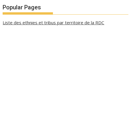
Popular Pages
Liste des ethnies et tribus par territoire de la RDC