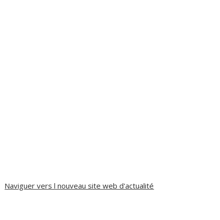
Naviguer vers l nouveau site web d'actualité