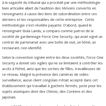
à la sagacité du tribunal qui a procédé par une méthodologie
bien articulée allant de l’audition des témoins convertis en
renseignants à cause des liens de subordination entre ces
derniers et les responsables de cette entreprise. Cette
méthodologie s’est révélée payante. D’abord, quand le
renseignant Ibula Landu, a comparu comme patron de la
société de gardiennage Force One Security, qui avait signé un
contrat de partenariat avec une boîte de nuit, un hôtel, un
restaurant, non identifié.
Selon la convention signée entre les deux sociétés, Force One
Security a donné ses vigiles qui ne se limitaient à contrôler les
accès à l’hôtel, ainsi que les sorties de filles, travailleuses de
ce réseau. Malgré la présence des caméras de vidéo-
surveillance, aucun client congolais n’était accepté dans cet
établissement qui travaillait à guichets fermés, juste pour les
sujets asiatiques dont des Chinois, des Coréens et des
Japonais.