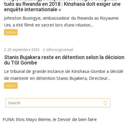
tués au Rwanda en 2018 : Kinshasa doit exiger une
enquête internationale »
Johnston Busingye, ambassadeur du Rwanda au Royaume
Uni, a été filmé en secret lors d’une réunion...
Justice
25 septembre 2023
infocongovirtuel
Stanis Bujakera reste en détention selon la décision
du TGI Gombe
Le tribunal de grande instance de Kinshasa-Gombe a décidé
de maintenir en détention Stanis Bujakera, Directeur...
Justice
FUNA: Elvis Mayo Bieme, le Devoir de bien faire