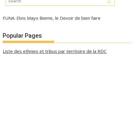
FUNA: Elvis Mayo Bieme, le Devoir de bien faire
Popular Pages
Liste des ethnies et tribus par territoire de la RDC