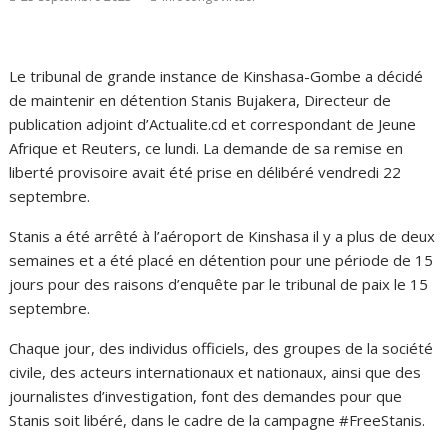
Le tribunal de grande instance de Kinshasa-Gombe a décidé
de maintenir en détention Stanis Bujakera, Directeur de
publication adjoint d’Actualite.cd et correspondant de Jeune
Afrique et Reuters, ce lundi. La demande de sa remise en
liberté provisoire avait été prise en délibéré vendredi 22
septembre.
Stanis a été arrêté à l’aéroport de Kinshasa il y a plus de deux
semaines et a été placé en détention pour une période de 15
jours pour des raisons d’enquête par le tribunal de paix le 15
septembre.
Chaque jour, des individus officiels, des groupes de la société
civile, des acteurs internationaux et nationaux, ainsi que des
journalistes d’investigation, font des demandes pour que
Stanis soit libéré, dans le cadre de la campagne #FreeStanis.