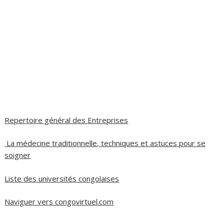
Repertoire général des Entreprises
La médecine traditionnelle, techniques et astuces pour se
soigner
Liste des universités congolaises
Naviguer vers congovirtuel.com