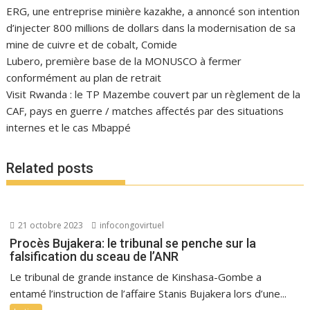
ERG, une entreprise minière kazakhe, a annoncé son intention
d’injecter 800 millions de dollars dans la modernisation de sa
mine de cuivre et de cobalt, Comide
Lubero, première base de la MONUSCO à fermer
conformément au plan de retrait
Visit Rwanda : le TP Mazembe couvert par un règlement de la
CAF, pays en guerre / matches affectés par des situations
internes et le cas Mbappé
Related posts
21 octobre 2023
infocongovirtuel
Procès Bujakera: le tribunal se penche sur la
falsification du sceau de l’ANR
Le tribunal de grande instance de Kinshasa-Gombe a
entamé l’instruction de l’affaire Stanis Bujakera lors d’une...